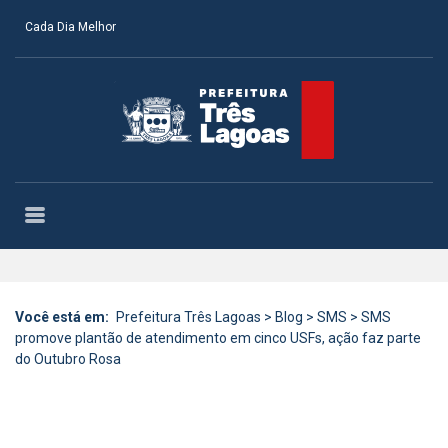
Cada Dia Melhor
Você está em:
Prefeitura Três Lagoas
>
Blog
>
SMS
>
SMS
promove plantão de atendimento em cinco USFs, ação faz parte
do Outubro Rosa