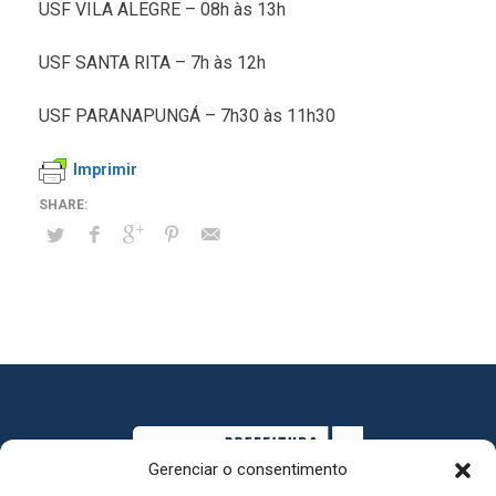
USF VILA ALEGRE – 08h às 13h
USF SANTA RITA – 7h às 12h
USF PARANAPUNGÁ – 7h30 às 11h30
Imprimir
Gerenciar o consentimento