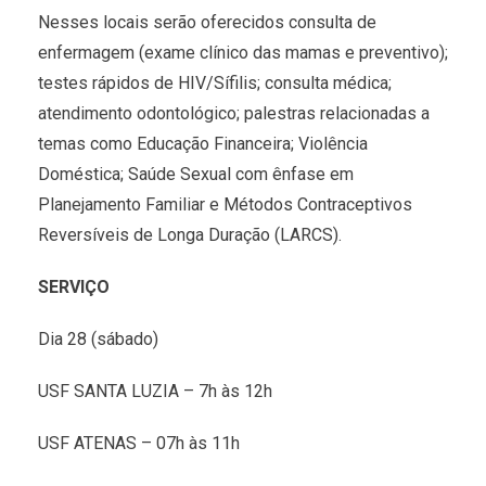
Nesses locais serão oferecidos consulta de
enfermagem (exame clínico das mamas e preventivo);
testes rápidos de HIV/Sífilis; consulta médica;
atendimento odontológico; palestras relacionadas a
temas como Educação Financeira; Violência
Doméstica; Saúde Sexual com ênfase em
Planejamento Familiar e Métodos Contraceptivos
Reversíveis de Longa Duração (LARCS).
SERVIÇO
Dia 28 (sábado)
USF SANTA LUZIA – 7h às 12h
USF ATENAS – 07h às 11h