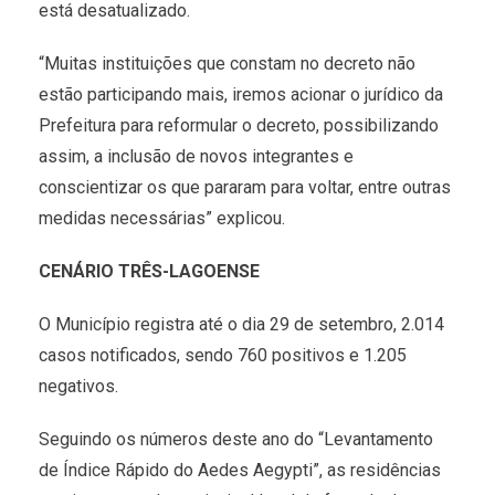
está desatualizado.
“Muitas instituições que constam no decreto não
estão participando mais, iremos acionar o jurídico da
Prefeitura para reformular o decreto, possibilizando
assim, a inclusão de novos integrantes e
conscientizar os que pararam para voltar, entre outras
medidas necessárias” explicou.
CENÁRIO TRÊS-LAGOENSE
O Município registra até o dia 29 de setembro, 2.014
casos notificados, sendo 760 positivos e 1.205
negativos.
Seguindo os números deste ano do “Levantamento
de Índice Rápido do Aedes Aegypti”, as residências