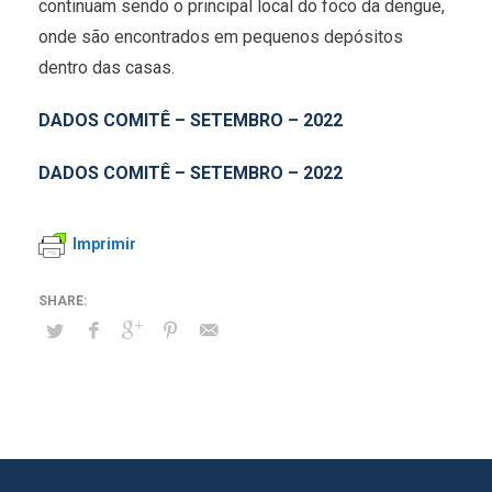
continuam sendo o principal local do foco da dengue,
onde são encontrados em pequenos depósitos
dentro das casas.
DADOS COMITÊ – SETEMBRO – 2022
DADOS COMITÊ – SETEMBRO – 2022
Imprimir