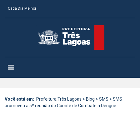
Cada Dia Melhor
Você está em:
Prefeitura Três Lagoas
>
Blog
>
SMS
>
SMS
promoveu a 5º reunião do Comitê de Combate à Dengue