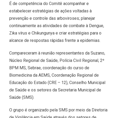
É de competência do Comitê acompanhar e
estabelecer estratégias de ações voltadas à
prevenção e controle das arboviroses; planejar
continuamente as atividades de combate à Dengue,
Zika vírus e Chikungunya e criar estratégias para o
alcance de respostas rápidas frente a epidemias.
Compareceram à reunião representantes da Suzano,
Núcleo Regional de Saúde, Polícia Civil Regional, 2º
BPM MS, Sebrae, coordenação do curso de
Biomedicina da AEMS, Coordenação Regional de
Educação do Estado (CRE – 12), Conselho Municipal
de Saúde e os setores da Secretaria Municipal de
Saúde (SMS).
O grupo é organizado pela SMS por meio da Diretoria
de Vigilância em Saúde através dos setores de