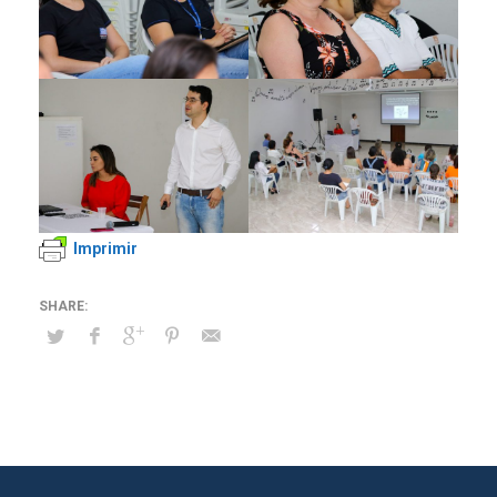
Imprimir