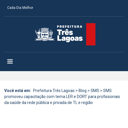
Cada Dia Melhor
Você está em:
Prefeitura Três Lagoas
>
Blog
>
SMS
>
SMS
promoveu capacitação com tema LER e DORT para profissionais
da saúde da rede pública e privada de TL e região