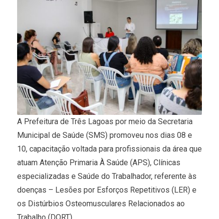
A Prefeitura de Três Lagoas por meio da Secretaria
Municipal de Saúde (SMS) promoveu nos dias 08 e
10, capacitação voltada para profissionais da área que
atuam Atenção Primaria À Saúde (APS), Clínicas
especializadas e Saúde do Trabalhador, referente às
doenças – Lesões por Esforços Repetitivos (LER) e
os Distúrbios Osteomusculares Relacionados ao
Trabalho (DORT).