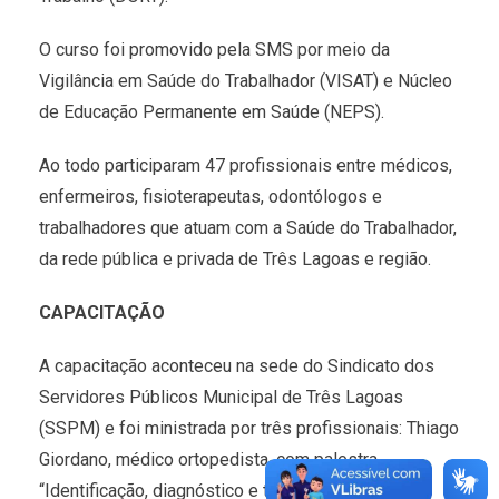
O curso foi promovido pela SMS por meio da
Vigilância em Saúde do Trabalhador (VISAT) e Núcleo
de Educação Permanente em Saúde (NEPS).
Ao todo participaram 47 profissionais entre médicos,
enfermeiros, fisioterapeutas, odontólogos e
trabalhadores que atuam com a Saúde do Trabalhador,
da rede pública e privada de Três Lagoas e região.
CAPACITAÇÃO
A capacitação aconteceu na sede do Sindicato dos
Servidores Públicos Municipal de Três Lagoas
(SSPM) e foi ministrada por três profissionais: Thiago
Giordano, médico ortopedista, com palestra
“Identificação, diagnóstico e tratamento de LER e