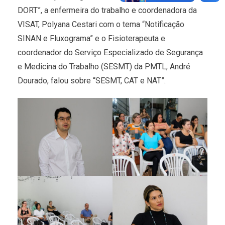
DORT”, a enfermeira do trabalho e coordenadora da
VISAT, Polyana Cestari com o tema “Notificação
SINAN e Fluxograma” e o Fisioterapeuta e
coordenador do Serviço Especializado de Segurança
e Medicina do Trabalho (SESMT) da PMTL, André
Dourado, falou sobre “SESMT, CAT e NAT”.