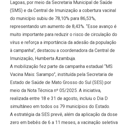
Lagoas, por meio da Secretaria Municipal de Saúde
(SMS) e da Central de Imunização a cobertura vacinal
do município subiu de 78,10% para 86,53%,
representando um aumento de 8,43%. “Esse avanço é
muito importante para reduzir o risco de circulação do
vírus e reforça a importância da adesão da população
à campanha”, destacou a coordenadora da Central de
Imunização, Humberta Azambuja.
A mobilização fez parte da campanha estadual “MS
Vacina Mais: Sarampo”, instituída pela Secretaria de
Estado de Saúde de Mato Grosso do Sul (SES) por
meio da Nota Técnica nº 05/2025. A iniciativa,
realizada entre 18 e 31 de agosto, incluiu o Dia D
simultâneo em todos os 79 municípios do Estado.
A estratégia da SES prevê, além da aplicação da dose
zero em bebês de 6 a 11 meses, a vacinação seletiva