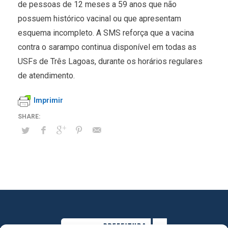
de pessoas de 12 meses a 59 anos que não
possuem histórico vacinal ou que apresentam
esquema incompleto. A SMS reforça que a vacina
contra o sarampo continua disponível em todas as
USFs de Três Lagoas, durante os horários regulares
de atendimento.
Imprimir