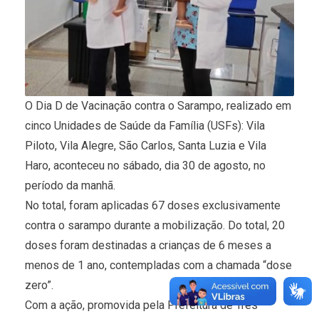
O Dia D de Vacinação contra o Sarampo, realizado em
cinco Unidades de Saúde da Família (USFs): Vila
Piloto, Vila Alegre, São Carlos, Santa Luzia e Vila
Haro, aconteceu no sábado, dia 30 de agosto, no
período da manhã.
No total, foram aplicadas 67 doses exclusivamente
contra o sarampo durante a mobilização. Do total, 20
doses foram destinadas a crianças de 6 meses a
menos de 1 ano, contempladas com a chamada “dose
zero”.
Com a ação, promovida pela Prefeitura de Três