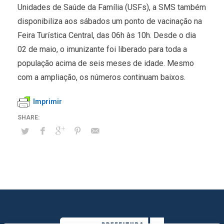
Unidades de Saúde da Família (USFs), a SMS também
disponibiliza aos sábados um ponto de vacinação na
Feira Turística Central, das 06h às 10h. Desde o dia
02 de maio, o imunizante foi liberado para toda a
população acima de seis meses de idade. Mesmo
com a ampliação, os números continuam baixos.
Imprimir