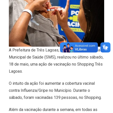
A Prefeitura de Três Lagoas, por meio da Secretaria
Municipal de Saúde (SMS), realizou no último sábado,
18 de maio, uma ação de vacinação no Shopping Três
Lagoas.
O intuito da ação foi aumentar a cobertura vacinal
contra Influenza/Gripe no Município. Durante o
sábado, foram vacinadas 139 pessoas, no Shopping.
Além da vacinação durante a semana, em todas as