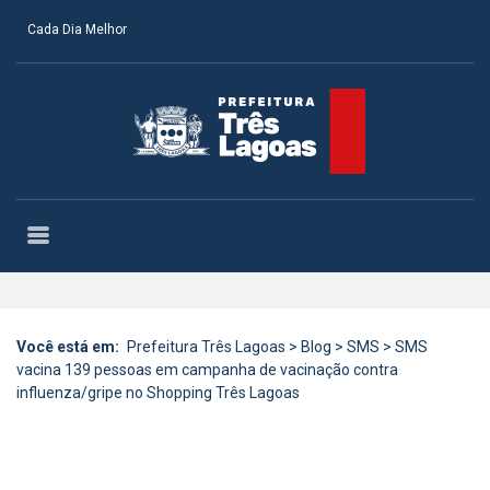
Cada Dia Melhor
Você está em:
Prefeitura Três Lagoas
>
Blog
>
SMS
>
SMS
vacina 139 pessoas em campanha de vacinação contra
influenza/gripe no Shopping Três Lagoas