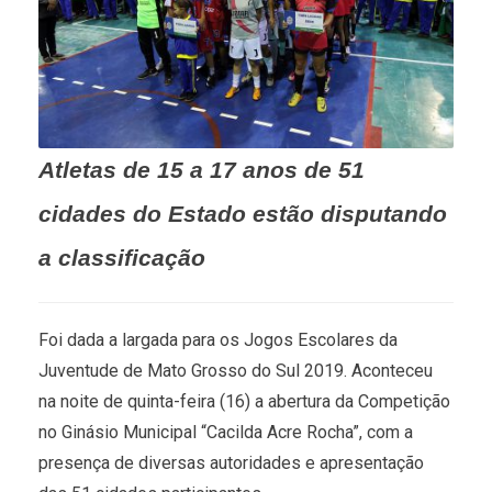
Atletas de 15 a 17 anos de 51
cidades do Estado estão disputando
a classificação
Foi dada a largada para os Jogos Escolares da
Juventude de Mato Grosso do Sul 2019. Aconteceu
na noite de quinta-feira (16) a abertura da Competição
no Ginásio Municipal “Cacilda Acre Rocha”, com a
presença de diversas autoridades e apresentação