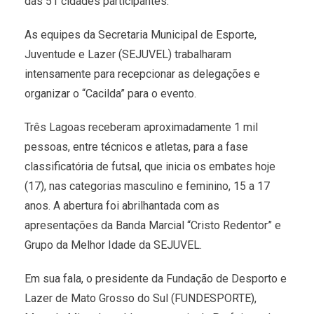
das 51 cidades participantes.
As equipes da Secretaria Municipal de Esporte,
Juventude e Lazer (SEJUVEL) trabalharam
intensamente para recepcionar as delegações e
organizar o “Cacilda” para o evento.
Três Lagoas receberam aproximadamente 1 mil
pessoas, entre técnicos e atletas, para a fase
classificatória de futsal, que inicia os embates hoje
(17), nas categorias masculino e feminino, 15 a 17
anos. A abertura foi abrilhantada com as
apresentações da Banda Marcial “Cristo Redentor” e
Grupo da Melhor Idade da SEJUVEL.
Em sua fala, o presidente da Fundação de Desporto e
Lazer de Mato Grosso do Sul (FUNDESPORTE),