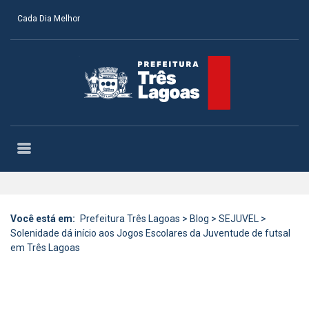
Cada Dia Melhor
Você está em:
Prefeitura Três Lagoas
>
Blog
>
SEJUVEL
>
Solenidade dá início aos Jogos Escolares da Juventude de futsal
em Três Lagoas