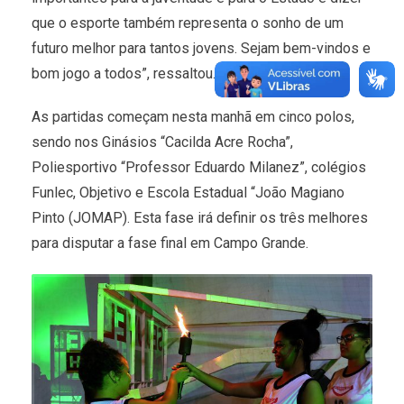
que o esporte também representa o sonho de um
futuro melhor para tantos jovens. Sejam bem-vindos e
bom jogo a todos”, ressaltou.
As partidas começam nesta manhã em cinco polos,
sendo nos Ginásios “Cacilda Acre Rocha”,
Poliesportivo “Professor Eduardo Milanez”, colégios
Funlec, Objetivo e Escola Estadual “João Magiano
Pinto (JOMAP). Esta fase irá definir os três melhores
para disputar a fase final em Campo Grande.