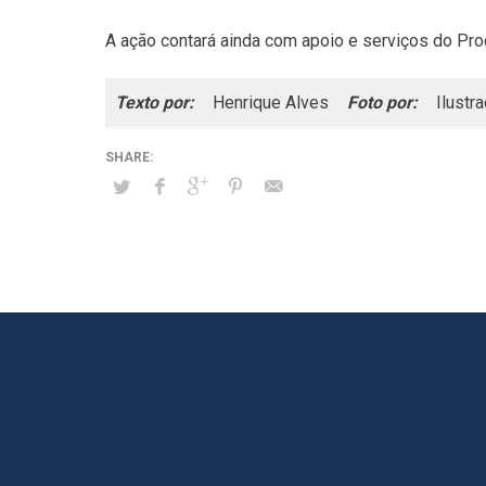
A ação contará ainda com apoio e serviços do Pro
Texto por:
Henrique Alves
Foto por:
Ilustr