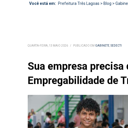
Você está em:
Prefeitura Três Lagoas
>
Blog
>
Gabine
QUARTA-FEIRA, 13 MAIO 2026
/
PUBLICADO EM
GABINETE
,
SEDECTI
Sua empresa precisa 
Empregabilidade de T