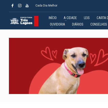
Cada Dia Melhor
INÍCIO
A CIDADE
LEIS
CARTA 
OUVIDORIA
DIÁRIOS
CONSELHOS