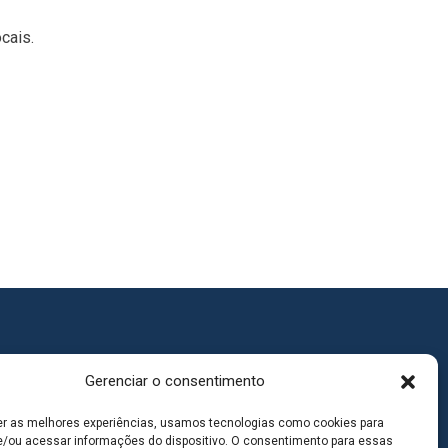
cais.
Gerenciar o consentimento
er as melhores experiências, usamos tecnologias como cookies para
/ou acessar informações do dispositivo. O consentimento para essas