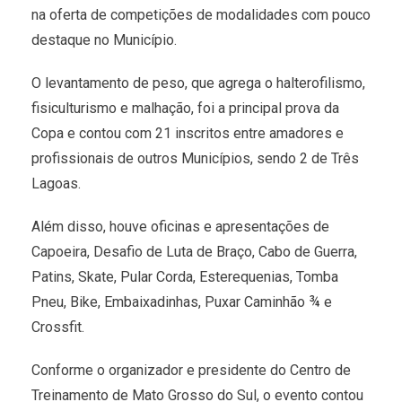
na oferta de competições de modalidades com pouco
destaque no Município.
O levantamento de peso, que agrega o halterofilismo,
fisiculturismo e malhação, foi a principal prova da
Copa e contou com 21 inscritos entre amadores e
profissionais de outros Municípios, sendo 2 de Três
Lagoas.
Além disso, houve oficinas e apresentações de
Capoeira, Desafio de Luta de Braço, Cabo de Guerra,
Patins, Skate, Pular Corda, Esterequenias, Tomba
Pneu, Bike, Embaixadinhas, Puxar Caminhão ¾ e
Crossfit.
Conforme o organizador e presidente do Centro de
Treinamento de Mato Grosso do Sul, o evento contou