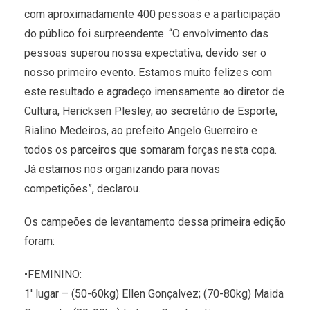
com aproximadamente 400 pessoas e a participação
do público foi surpreendente. “O envolvimento das
pessoas superou nossa expectativa, devido ser o
nosso primeiro evento. Estamos muito felizes com
este resultado e agradeço imensamente ao diretor de
Cultura, Hericksen Plesley, ao secretário de Esporte,
Rialino Medeiros, ao prefeito Angelo Guerreiro e
todos os parceiros que somaram forças nesta copa.
Já estamos nos organizando para novas
competições”, declarou.
Os campeões de levantamento dessa primeira edição
foram:
•FEMININO:
1′ lugar – (50-60kg) Ellen Gonçalvez; (70-80kg) Maida