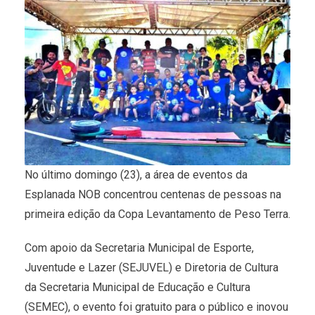
No último domingo (23), a área de eventos da
Esplanada NOB concentrou centenas de pessoas na
primeira edição da Copa Levantamento de Peso Terra.
Com apoio da Secretaria Municipal de Esporte,
Juventude e Lazer (SEJUVEL) e Diretoria de Cultura
da Secretaria Municipal de Educação e Cultura
(SEMEC), o evento foi gratuito para o público e inovou