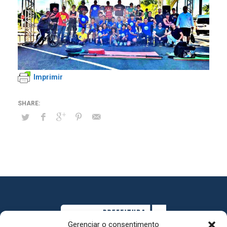
Imprimir
Gerenciar o consentimento