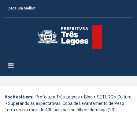
Cada Dia Melhor
Você está em:
Prefeitura Três Lagoas
>
Blog
>
SETURC
>
Cultura
>
Superando as expectativas, Copa de Levantamento de Peso
Terra reuniu mais de 400 pessoas no último domingo (23)