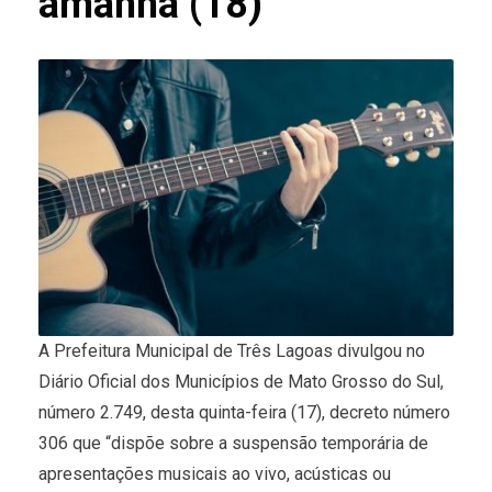
amanhã (18)
A Prefeitura Municipal de Três Lagoas divulgou no
Diário Oficial dos Municípios de Mato Grosso do Sul,
número 2.749, desta quinta-feira (17), decreto número
306 que “dispõe sobre a suspensão temporária de
apresentações musicais ao vivo, acústicas ou