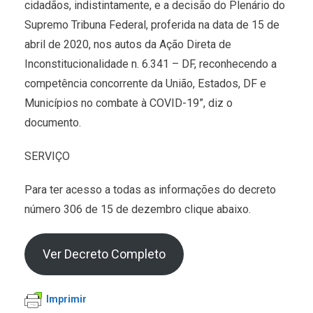
cidadãos, indistintamente, e a decisão do Plenário do
Supremo Tribuna Federal, proferida na data de 15 de
abril de 2020, nos autos da Ação Direta de
Inconstitucionalidade n. 6.341 – DF, reconhecendo a
competência concorrente da União, Estados, DF e
Municípios no combate à COVID-19”, diz o
documento.
SERVIÇO
Para ter acesso a todas as informações do decreto
número 306 de 15 de dezembro clique abaixo.
Ver Decreto Completo
Imprimir