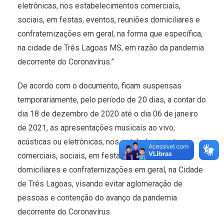
eletrônicas, nos estabelecimentos comerciais,
sociais, em festas, eventos, reuniões domiciliares e
confraternizações em geral, na forma que específica,
na cidade de Três Lagoas MS, em razão da pandemia
decorrente do Coronavírus.”
De acordo com o documento, ficam suspensas
temporariamente, pelo período de 20 dias, a contar do
dia 18 de dezembro de 2020 até o dia 06 de janeiro
de 2021, as apresentações musicais ao vivo,
acústicas ou eletrônicas, nos estabelecimentos
comerciais, sociais, em festas, eventos, reuniões
domiciliares e confraternizações em geral, na Cidade
de Três Lagoas, visando evitar aglomeração de
pessoas e contenção do avanço da pandemia
decorrente do Coronavírus.