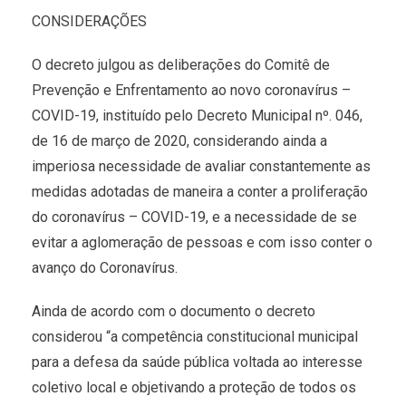
CONSIDERAÇÕES
O decreto julgou as deliberações do Comitê de
Prevenção e Enfrentamento ao novo coronavírus –
COVID-19, instituído pelo Decreto Municipal nº. 046,
de 16 de março de 2020, considerando ainda a
imperiosa necessidade de avaliar constantemente as
medidas adotadas de maneira a conter a proliferação
do coronavírus – COVID-19, e a necessidade de se
evitar a aglomeração de pessoas e com isso conter o
avanço do Coronavírus.
Ainda de acordo com o documento o decreto
considerou “a competência constitucional municipal
para a defesa da saúde pública voltada ao interesse
coletivo local e objetivando a proteção de todos os