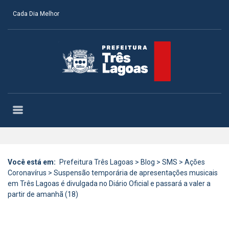
Cada Dia Melhor
Você está em:
Prefeitura Três Lagoas
>
Blog
>
SMS
>
Ações
Coronavírus
>
Suspensão temporária de apresentações musicais
em Três Lagoas é divulgada no Diário Oficial e passará a valer a
partir de amanhã (18)