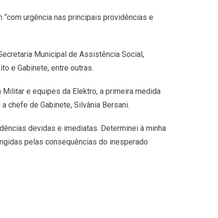
 “com urgência nas principais providências e
Secretaria Municipal de Assistência Social,
to e Gabinete, entre outras.
Militar e equipes da Elektro, a primeira medida
 a chefe de Gabinete, Silvânia Bersani.
ências devidas e imediatas. Determinei à minha
atingidas pelas consequências do inesperado