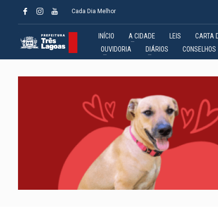
Cada Dia Melhor
INÍCIO
A CIDADE
LEIS
CARTA 
OUVIDORIA
DIÁRIOS
CONSELHOS