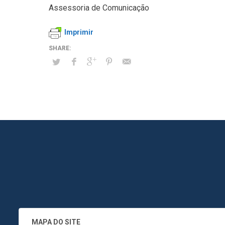
Assessoria de Comunicação
Imprimir
MAPA DO SITE