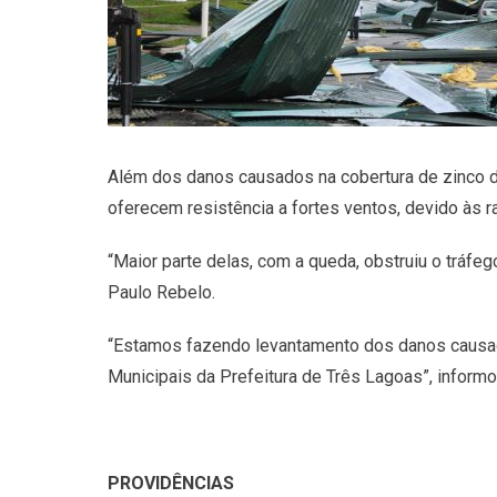
Além dos danos causados na cobertura de zinco d
oferecem resistência a fortes ventos, devido às 
“Maior parte delas, com a queda, obstruiu o tráfeg
Paulo Rebelo.
“Estamos fazendo levantamento dos danos causado
Municipais da Prefeitura de Três Lagoas”, inform
PROVIDÊNCIAS