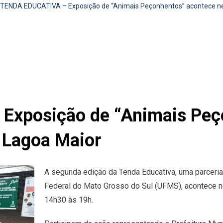
TENDA EDUCATIVA – Exposição de “Animais Peçonhentos” acontece nes
xposição de “Animais Peç
a Lagoa Maior
A segunda edição da Tenda Educativa, uma parceria
Federal do Mato Grosso do Sul (UFMS), acontece n
14h30 às 19h.