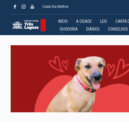
Cada Dia Melhor
INÍCIO
A CIDADE
LEIS
CARTA 
OUVIDORIA
DIÁRIOS
CONSELHOS