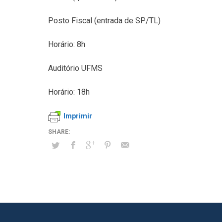
Posto Fiscal (entrada de SP/TL)
Horário: 8h
Auditório UFMS
Horário: 18h
Imprimir