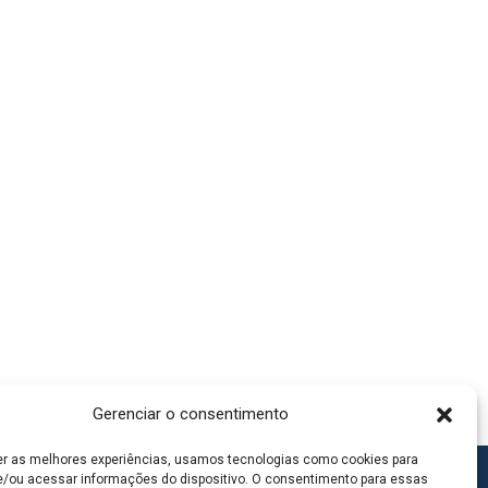
Gerenciar o consentimento
er as melhores experiências, usamos tecnologias como cookies para
/ou acessar informações do dispositivo. O consentimento para essas