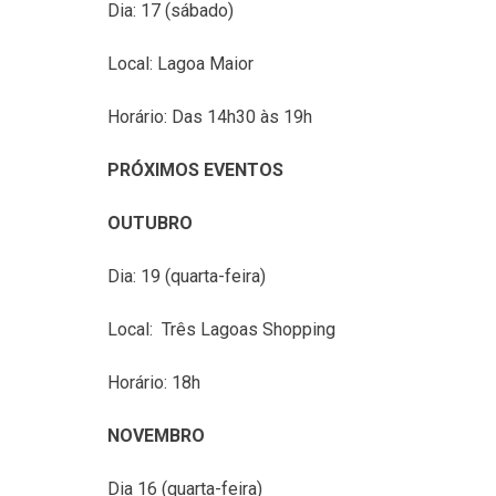
Dia: 17 (sábado)
Local: Lagoa Maior
Horário: Das 14h30 às 19h
PRÓXIMOS EVENTOS
OUTUBRO
Dia: 19 (quarta-feira)
Local: Três Lagoas Shopping
Horário: 18h
NOVEMBRO
Dia 16 (quarta-feira)