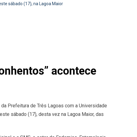
te sábado (17), na Lagoa Maior
onhentos” acontece
 da Prefeitura de Três Lagoas com a Universidade
este sábado (17), desta vez na Lagoa Maior, das