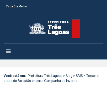
Cada Dia Melhor
Você está em:
Prefeitura Três Lagoas
>
Blog
>
SMS
>
Terceira
etapa do Arrastão encerra Campanha de Inverno