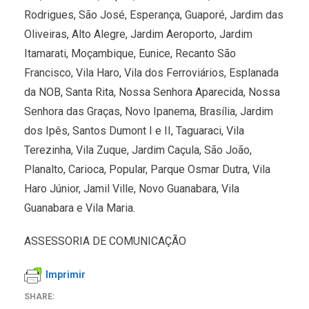
Rodrigues, São José, Esperança, Guaporé, Jardim das
Oliveiras, Alto Alegre, Jardim Aeroporto, Jardim
Itamarati, Moçambique, Eunice, Recanto São
Francisco, Vila Haro, Vila dos Ferroviários, Esplanada
da NOB, Santa Rita, Nossa Senhora Aparecida, Nossa
Senhora das Graças, Novo Ipanema, Brasília, Jardim
dos Ipês, Santos Dumont I e II, Taguaraci, Vila
Terezinha, Vila Zuque, Jardim Caçula, São João,
Planalto, Carioca, Popular, Parque Osmar Dutra, Vila
Haro Júnior, Jamil Ville, Novo Guanabara, Vila
Guanabara e Vila Maria.
ASSESSORIA DE COMUNICAÇÃO
Imprimir