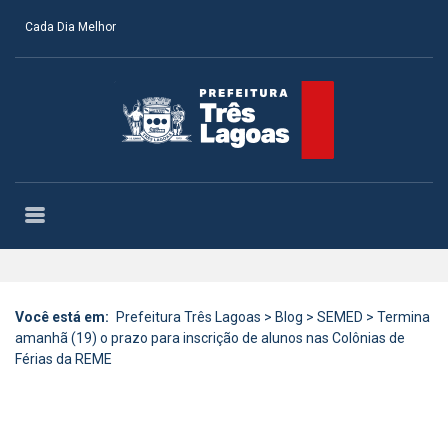
Cada Dia Melhor
Você está em:
Prefeitura Três Lagoas
>
Blog
>
SEMED
>
Termina
amanhã (19) o prazo para inscrição de alunos nas Colônias de
Férias da REME