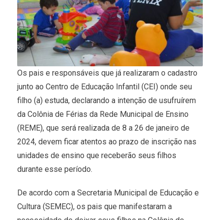
Os pais e responsáveis que já realizaram o cadastro
junto ao Centro de Educação Infantil (CEI) onde seu
filho (a) estuda, declarando a intenção de usufruírem
da Colônia de Férias da Rede Municipal de Ensino
(REME), que será realizada de 8 a 26 de janeiro de
2024, devem ficar atentos ao prazo de inscrição nas
unidades de ensino que receberão seus filhos
durante esse período.
De acordo com a Secretaria Municipal de Educação e
Cultura (SEMEC), os pais que manifestaram a