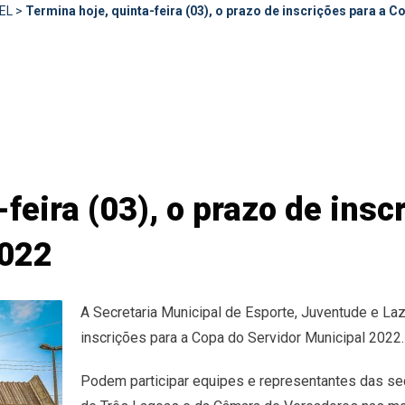
EL
>
Termina hoje, quinta-feira (03), o prazo de inscrições para a 
feira (03), o prazo de insc
2022
A Secretaria Municipal de Esporte, Juventude e La
inscrições para a Copa do Servidor Municipal 2022.
Podem participar equipes e representantes das sec