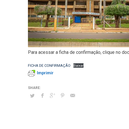
Para acessar a ficha de confirmação, clique no do
FICHA DE CONFIRMAÇÃO
Baixar
Imprimir