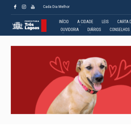
Cada Dia Melhor
INÍCIO
A CIDADE
LEIS
CARTA 
OUVIDORIA
DIÁRIOS
CONSELHOS