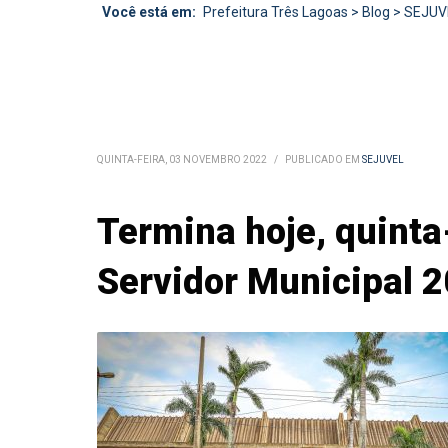
Você está em:
Prefeitura Três Lagoas
>
Blog
>
SEJUV
QUINTA-FEIRA, 03 NOVEMBRO 2022
/
PUBLICADO EM
SEJUVEL
Termina hoje, quinta-
Servidor Municipal 