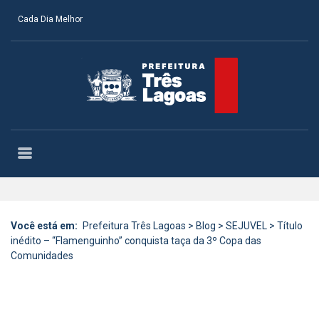
Cada Dia Melhor
Você está em:
Prefeitura Três Lagoas
>
Blog
>
SEJUVEL
>
Título
inédito – “Flamenguinho” conquista taça da 3º Copa das
Comunidades