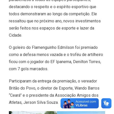
destacando o respeito e o espírito esportivo que
todos demonstraram ao longo da competição. Ele
ressaltou que no próximo ano, novos investimentos
serão feitos nos espaços de esporte e lazer da
Cidade.
O goleiro do Flamenguinho Edmilson foi premiado
como a defesa menos vazada e o troféu de artilheiro
ficou com o jogador do EF Ipanema, Denilton Torres,
com 7 gols marcados.
Participaram da entrega da premiação, o vereador
Britão do Povo, o diretor de Esporte, Wando Barros
“Ceará” e o presidente da Associação Amigos dos
Atletas, Jerson Silva Souza.