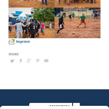
Imprimir