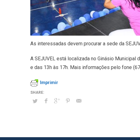
As interessadas devem procurar a sede da SEJUVEL
A SEJUVEL está localizada no Ginásio Municipal d
e das 13h às 17h. Mais informações pelo fone (
Imprimir