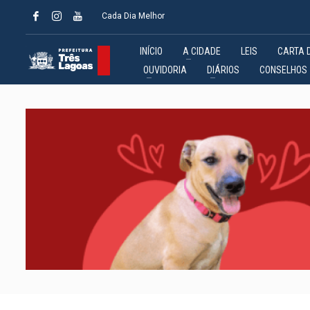
Cada Dia Melhor
INÍCIO
A CIDADE
LEIS
CARTA 
OUVIDORIA
DIÁRIOS
CONSELHOS