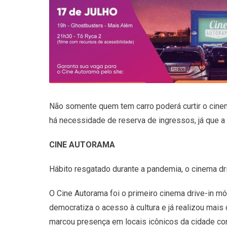
Não somente quem tem carro poderá curtir o cinem
há necessidade de reserva de ingressos, já que 
CINE AUTORAMA
Hábito resgatado durante a pandemia, o cinema driv
O Cine Autorama foi o primeiro cinema drive-in mó
democratiza o acesso à cultura e já realizou mais
marcou presença em locais icônicos da cidade co