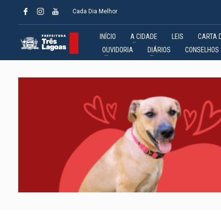
Cada Dia Melhor
INÍCIO
A CIDADE
LEIS
CARTA 
OUVIDORIA
DIÁRIOS
CONSELHOS