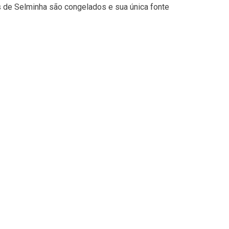
s de Selminha são congelados e sua única fonte