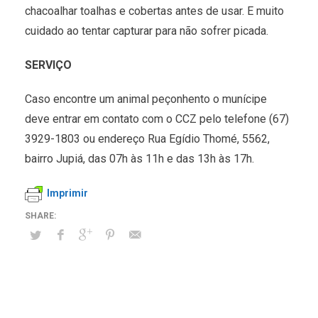
chacoalhar toalhas e cobertas antes de usar. E muito
cuidado ao tentar capturar para não sofrer picada.
SERVIÇO
Caso encontre um animal peçonhento o munícipe
deve entrar em contato com o CCZ pelo telefone (67)
3929-1803 ou endereço Rua Egídio Thomé, 5562,
bairro Jupiá, das 07h às 11h e das 13h às 17h.
Imprimir