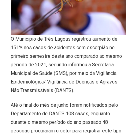
O Município de Três Lagoas registrou aumento de
151% nos casos de acidentes com escorpião no
primeiro semestre deste ano comparado ao mesmo
período de 2021, segundo informou a Secretaria
Municipal de Saúde (SMS), por meio da Vigilância
Epidemiológica/ Vigilância de Doenças e Agravos
Não Transmissíveis (DANTS).
Até o final do mês de junho foram notificados pelo
Departamento de DANTS 108 casos, enquanto
durante o mesmo período do ano passado 48
pessoas procuraram o setor para registrar este tipo