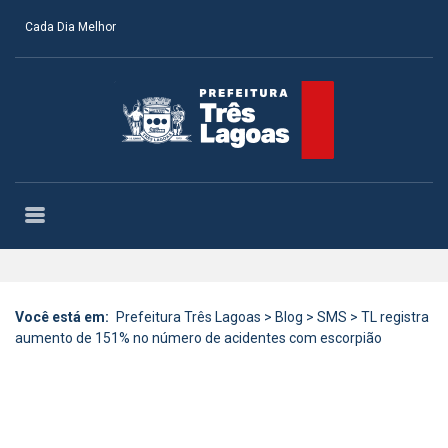
Cada Dia Melhor
Você está em:
Prefeitura Três Lagoas
>
Blog
>
SMS
>
TL registra
aumento de 151% no número de acidentes com escorpião