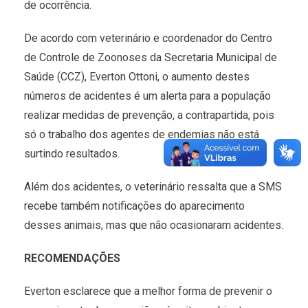
de ocorrência.
De acordo com veterinário e coordenador do Centro
de Controle de Zoonoses da Secretaria Municipal de
Saúde (CCZ), Everton Ottoni, o aumento destes
números de acidentes é um alerta para a população
realizar medidas de prevenção, a contrapartida, pois
só o trabalho dos agentes de endemias não está
surtindo resultados.
Além dos acidentes, o veterinário ressalta que a SMS
recebe também notificações do aparecimento
desses animais, mas que não ocasionaram acidentes.
RECOMENDAÇÕES
Everton esclarece que a melhor forma de prevenir o