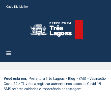
Cada Dia Melhor
Você está em:
Prefeitura Três Lagoas
>
Blog
>
SMS
>
Vacinação
Covid-19
>
TL volta a registrar aumento nos casos de Covid-19.
SMS reforça cuidados e importância da testagem