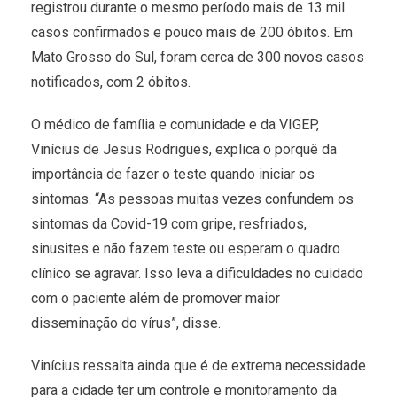
registrou durante o mesmo período mais de 13 mil
casos confirmados e pouco mais de 200 óbitos. Em
Mato Grosso do Sul, foram cerca de 300 novos casos
notificados, com 2 óbitos.
O médico de família e comunidade e da VIGEP,
Vinícius de Jesus Rodrigues, explica o porquê da
importância de fazer o teste quando iniciar os
sintomas. “As pessoas muitas vezes confundem os
sintomas da Covid-19 com gripe, resfriados,
sinusites e não fazem teste ou esperam o quadro
clínico se agravar. Isso leva a dificuldades no cuidado
com o paciente além de promover maior
disseminação do vírus”, disse.
Vinícius ressalta ainda que é de extrema necessidade
para a cidade ter um controle e monitoramento da