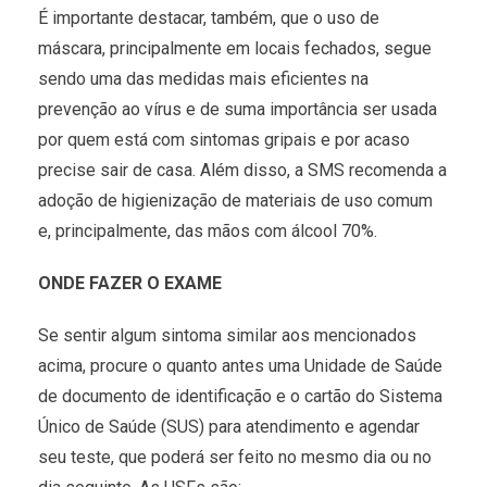
É importante destacar, também, que o uso de
máscara, principalmente em locais fechados, segue
sendo uma das medidas mais eficientes na
prevenção ao vírus e de suma importância ser usada
por quem está com sintomas gripais e por acaso
precise sair de casa. Além disso, a SMS recomenda a
adoção de higienização de materiais de uso comum
e, principalmente, das mãos com álcool 70%.
ONDE FAZER O EXAME
Se sentir algum sintoma similar aos mencionados
acima, procure o quanto antes uma Unidade de Saúde
de documento de identificação e o cartão do Sistema
Único de Saúde (SUS) para atendimento e agendar
seu teste, que poderá ser feito no mesmo dia ou no