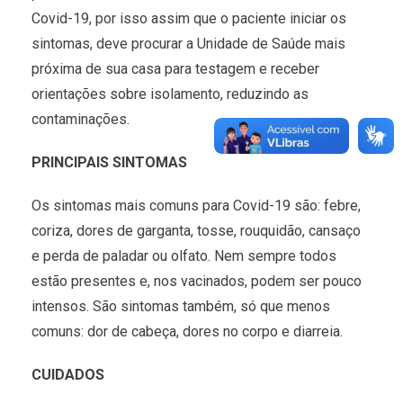
Covid-19, por isso assim que o paciente iniciar os
sintomas, deve procurar a Unidade de Saúde mais
próxima de sua casa para testagem e receber
orientações sobre isolamento, reduzindo as
contaminações.
PRINCIPAIS SINTOMAS
Os sintomas mais comuns para Covid-19 são: febre,
coriza, dores de garganta, tosse, rouquidão, cansaço
e perda de paladar ou olfato. Nem sempre todos
estão presentes e, nos vacinados, podem ser pouco
intensos. São sintomas também, só que menos
comuns: dor de cabeça, dores no corpo e diarreia.
CUIDADOS