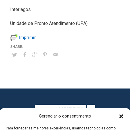
Interlagos
Unidade de Pronto Atendimento (UPA)
Imprimir
Gerenciar o consentimento
Para fornecer as melhores experiências, usamos tecnologias como