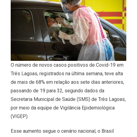
O número de novos casos positivos de Covid-19 em
Três Lagoas, registrados na última semana, teve alta
de mais de 68% em relação aos sete dias anteriores,
passando de 19 para 32, segundo dados da
Secretaria Municipal de Saúde (SMS) de Três Lagoas,
por meio da equipe de Vigilância Epidemiológica
(VIGEP).
Esse aumento segue o cenário nacional, o Brasil