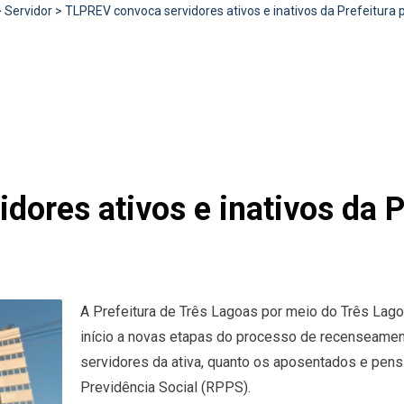
>
Servidor
>
TLPREV convoca servidores ativos e inativos da Prefeitura 
ores ativos e inativos da P
A Prefeitura de Três Lagoas por meio do Três Lago
início a novas etapas do processo de recenseamen
servidores da ativa, quanto os aposentados e pen
Previdência Social (RPPS).