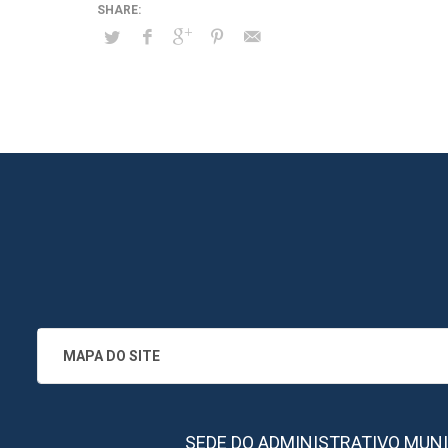
MAPA DO SITE
SEDE DO ADMINISTRATIVO MUNICIPA