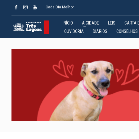
Cada Dia Melhor
INÍCIO
A CIDADE
LEIS
CARTA 
OUVIDORIA
DIÁRIOS
CONSELHOS