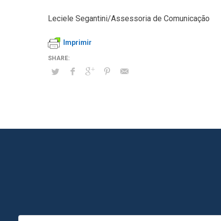
Leciele Segantini/Assessoria de Comunicação
Imprimir