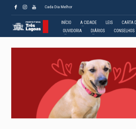
Cada Dia Melhor
INÍCIO
A CIDADE
LEIS
CARTA 
OUVIDORIA
DIÁRIOS
CONSELHOS