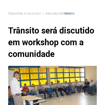
TERÇA-FEIRA, 19 JULHO 2011
/
PUBLICADO EM
TRÂNSITO
Trânsito será discutido
em workshop com a
comunidade