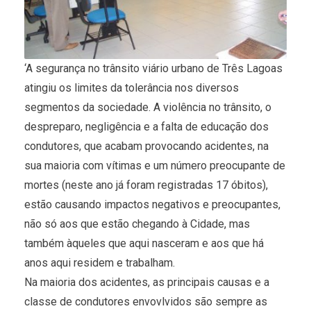
‘A segurança no trânsito viário urbano de Três Lagoas
atingiu os limites da tolerância nos diversos
segmentos da sociedade. A violência no trânsito, o
despreparo, negligência e a falta de educação dos
condutores, que acabam provocando acidentes, na
sua maioria com vítimas e um número preocupante de
mortes (neste ano já foram registradas 17 óbitos),
estão causando impactos negativos e preocupantes,
não só aos que estão chegando à Cidade, mas
também àqueles que aqui nasceram e aos que há
anos aqui residem e trabalham.
Na maioria dos acidentes, as principais causas e a
classe de condutores envovlvidos são sempre as