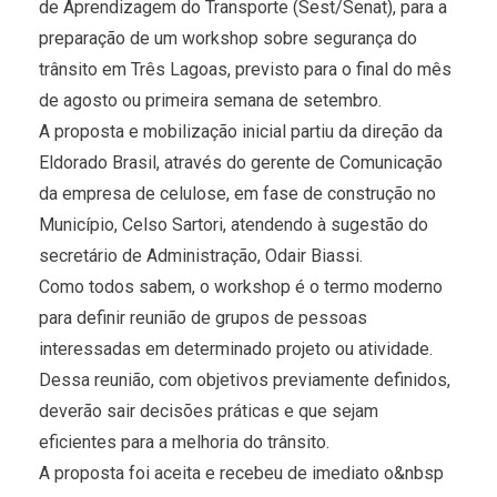
de Aprendizagem do Transporte (Sest/Senat), para a
preparação de um workshop sobre segurança do
trânsito em Três Lagoas, previsto para o final do mês
de agosto ou primeira semana de setembro.
A proposta e mobilização inicial partiu da direção da
Eldorado Brasil, através do gerente de Comunicação
da empresa de celulose, em fase de construção no
Município, Celso Sartori, atendendo à sugestão do
secretário de Administração, Odair Biassi.
Como todos sabem, o workshop é o termo moderno
para definir reunião de grupos de pessoas
interessadas em determinado projeto ou atividade.
Dessa reunião, com objetivos previamente definidos,
deverão sair decisões práticas e que sejam
eficientes para a melhoria do trânsito.
A proposta foi aceita e recebeu de imediato o&nbsp