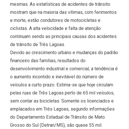
mesmas. As estatísticas de acidentes de trânsito
mostram que na maioria das vítimas, com ferimentos
e morte, estão condutores de motocicletas e
ciclistas. A alta velocidade e falta de atenção
continuam sendo as principais causas dos acidentes
de trânsito de Três Lagoas.
Devido ao crescimento urbano e mudanças do padrão
financeiro das famílias, resultados do
desenvolvimento industrial e comercial, a tendência é
o aumento incontido e inevitável do número de
veículos a curto prazo. Estima-se que hoje circulam
pelas ruas de Três Lagoas perto de 65 mil veículos,
sem contar as bicicletas. Somente os licenciados e
emplacados em Três Lagoas, segundo informações
do Departamento Estadual de Trânsito de Mato
Grosso do Sul (Detran/MS), são quase 55 mil.