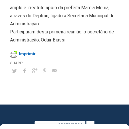
amplo e irrestrito apoio da prefeita Márcia Moura,
através do Deptran, ligado à Secretaria Municipal de
Administração.
Participaram desta primeira reunião: o secretário de
Administração, Odair Biassi
Imprimir