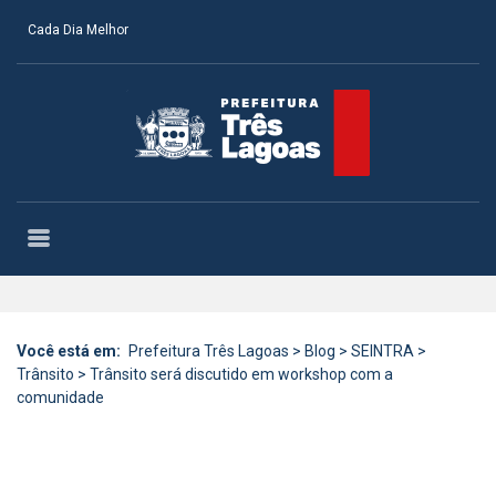
Cada Dia Melhor
Você está em:
Prefeitura Três Lagoas
>
Blog
>
SEINTRA
>
Trânsito
>
Trânsito será discutido em workshop com a
comunidade