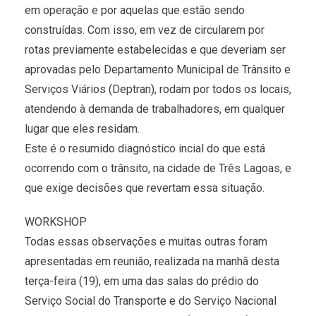
em operação e por aquelas que estão sendo
construídas. Com isso, em vez de circularem por
rotas previamente estabelecidas e que deveriam ser
aprovadas pelo Departamento Municipal de Trânsito e
Serviços Viários (Deptran), rodam por todos os locais,
atendendo à demanda de trabalhadores, em qualquer
lugar que eles residam.
Este é o resumido diagnóstico incial do que está
ocorrendo com o trânsito, na cidade de Três Lagoas, e
que exige decisões que revertam essa situação.
WORKSHOP
Todas essas observações e muitas outras foram
apresentadas em reunião, realizada na manhã desta
terça-feira (19), em uma das salas do prédio do
Serviço Social do Transporte e do Serviço Nacional