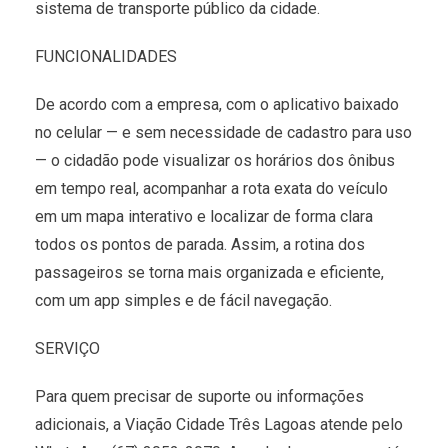
sistema de transporte público da cidade.
FUNCIONALIDADES
De acordo com a empresa, com o aplicativo baixado
no celular — e sem necessidade de cadastro para uso
— o cidadão pode visualizar os horários dos ônibus
em tempo real, acompanhar a rota exata do veículo
em um mapa interativo e localizar de forma clara
todos os pontos de parada. Assim, a rotina dos
passageiros se torna mais organizada e eficiente,
com um app simples e de fácil navegação.
SERVIÇO
Para quem precisar de suporte ou informações
adicionais, a Viação Cidade Três Lagoas atende pelo