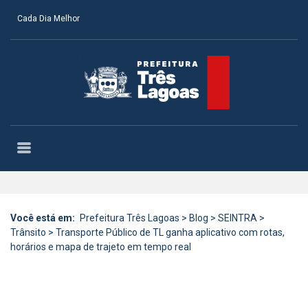
Cada Dia Melhor
Você está em:
Prefeitura Três Lagoas
>
Blog
>
SEINTRA
>
Trânsito
>
Transporte Público de TL ganha aplicativo com rotas,
horários e mapa de trajeto em tempo real