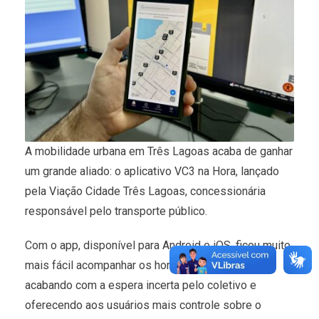
A mobilidade urbana em Três Lagoas acaba de ganhar
um grande aliado: o aplicativo VC3 na Hora, lançado
pela Viação Cidade Três Lagoas, concessionária
responsável pelo transporte público.
Com o app, disponível para Android e iOS, ficou muito
mais fácil acompanhar os horários dos ônibus,
acabando com a espera incerta pelo coletivo e
oferecendo aos usuários mais controle sobre o