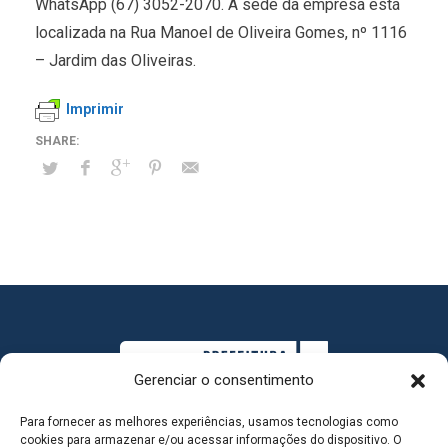
WhatsApp (67) 3052-2070. A sede da empresa está
localizada na Rua Manoel de Oliveira Gomes, nº 1116
– Jardim das Oliveiras.
Imprimir
Gerenciar o consentimento
Para fornecer as melhores experiências, usamos tecnologias como
cookies para armazenar e/ou acessar informações do dispositivo. O