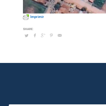
Imprimir