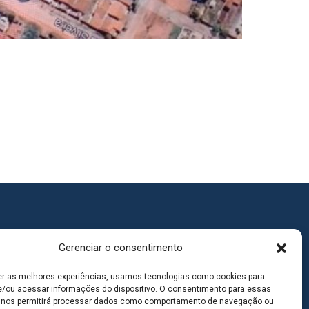
Gerenciar o consentimento
er as melhores experiências, usamos tecnologias como cookies para
/ou acessar informações do dispositivo. O consentimento para essas
 nos permitirá processar dados como comportamento de navegação ou