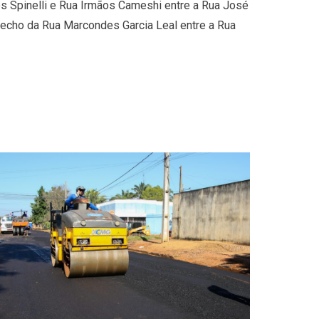
os Spinelli e Rua Irmãos Cameshi entre a Rua José
trecho da Rua Marcondes Garcia Leal entre a Rua