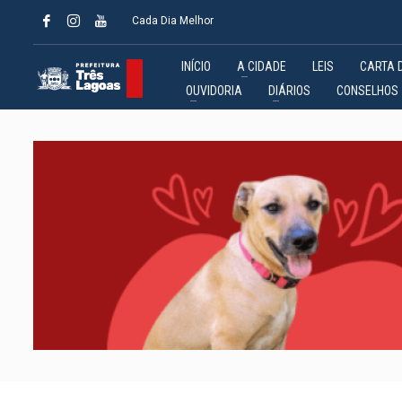
Cada Dia Melhor
INÍCIO
A CIDADE
LEIS
CARTA 
OUVIDORIA
DIÁRIOS
CONSELHOS