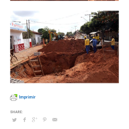
Imprimir