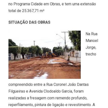
no Programa Cidade em Obras, e tem uma extensão
total de 25.367,71 m²
SITUAÇÃO DAS OBRAS
Na Rua
Manoel
Jorge,
trecho
compreendido entre a Rua Coronel João Dantas
Filgueiras e Avenida Clodoaldo Garcia, foram
realizadas a fresagem com remendo profundo,
reperfilamento, pintura de ligação e revestimento. A