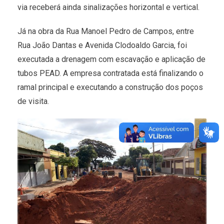
via receberá ainda sinalizações horizontal e vertical.
Já na obra da Rua Manoel Pedro de Campos, entre
Rua João Dantas e Avenida Clodoaldo Garcia, foi
executada a drenagem com escavação e aplicação de
tubos PEAD. A empresa contratada está finalizando o
ramal principal e executando a construção dos poços
de visita.