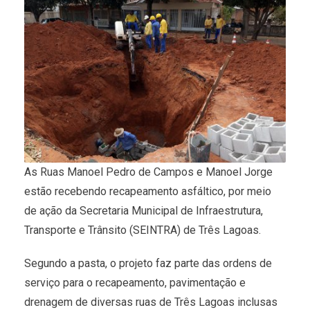
As Ruas Manoel Pedro de Campos e Manoel Jorge
estão recebendo recapeamento asfáltico, por meio
de ação da Secretaria Municipal de Infraestrutura,
Transporte e Trânsito (SEINTRA) de Três Lagoas.
Segundo a pasta, o projeto faz parte das ordens de
serviço para o recapeamento, pavimentação e
drenagem de diversas ruas de Três Lagoas inclusas