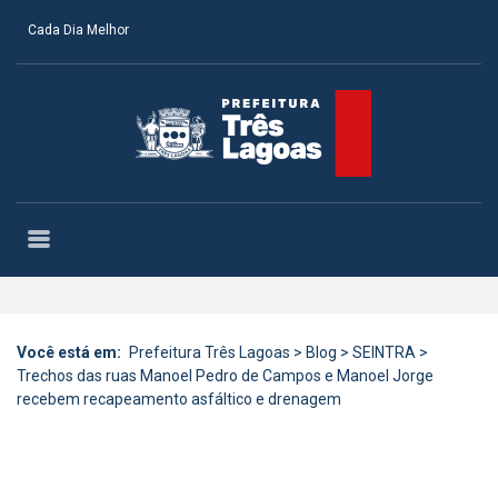
Cada Dia Melhor
Você está em:
Prefeitura Três Lagoas
>
Blog
>
SEINTRA
>
Trechos das ruas Manoel Pedro de Campos e Manoel Jorge
recebem recapeamento asfáltico e drenagem