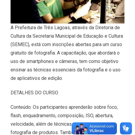
A Prefeitura de Três Lagoas, através da Diretoria de
Cultura da Secretaria Municipal de Educação e Cultura
(SEMEC), está com inscrições abertas para um curso
gratuito de fotografia. A capacitação, que abordará o
uso de smartphones e câmeras, tem como objetivo
ensinar as técnicas essenciais da fotografia e o uso
de aplicativos de edição.
DETALHES DO CURSO
Conteúdo: Os participantes aprenderão sobre foco,
flash, enquadramento, composição, ISO, abertura,
velocidade, além de técnicas para retratos e
fotografia de produtos. Também serão explorados