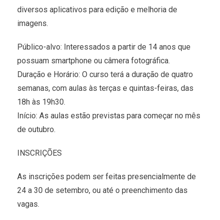
diversos aplicativos para edição e melhoria de
imagens.
Público-alvo: Interessados a partir de 14 anos que
possuam smartphone ou câmera fotográfica.
Duração e Horário: O curso terá a duração de quatro
semanas, com aulas às terças e quintas-feiras, das
18h às 19h30.
Início: As aulas estão previstas para começar no mês
de outubro.
INSCRIÇÕES
As inscrições podem ser feitas presencialmente de
24 a 30 de setembro, ou até o preenchimento das
vagas.