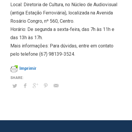
Local: Diretoria de Cultura, no Núcleo de Audiovisual
(antiga Estação Ferroviária), localizada na Avenida
Rosário Congro, nº 560, Centro.
Horário: De segunda a sexta-feira, das 7h às 11h e
das 13h às 17h.
Mais informações: Para dúvidas, entre em contato
pelo telefone (67) 98139-3524.
Imprimir