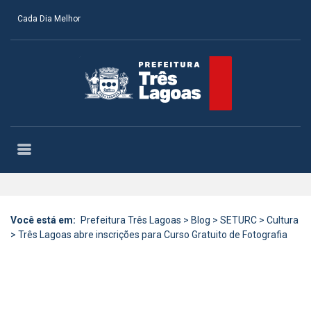
Cada Dia Melhor
Você está em:
Prefeitura Três Lagoas
>
Blog
>
SETURC
>
Cultura
>
Três Lagoas abre inscrições para Curso Gratuito de Fotografia