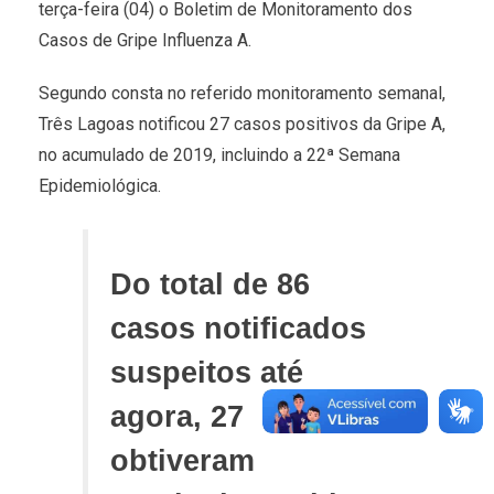
terça-feira (04) o Boletim de Monitoramento dos
Casos de Gripe Influenza A.
Segundo consta no referido monitoramento semanal,
Três Lagoas notificou 27 casos positivos da Gripe A,
no acumulado de 2019, incluindo a 22ª Semana
Epidemiológica.
Do total de 86
casos notificados
suspeitos até
agora, 27
obtiveram