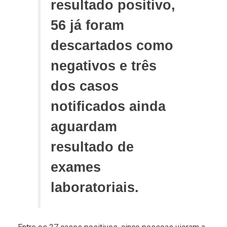
resultado positivo,
56 já foram
descartados como
negativos e três
dos casos
notificados ainda
aguardam
resultado de
exames
laboratoriais.