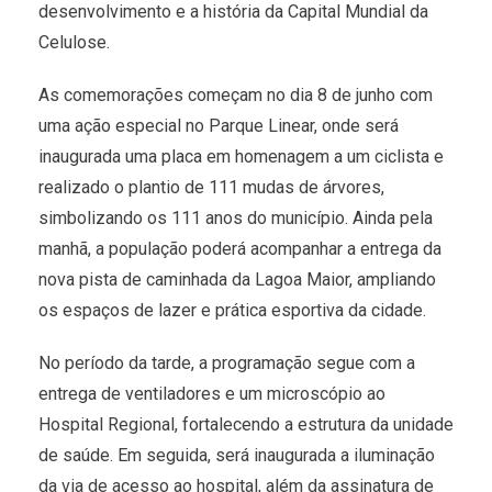
desenvolvimento e a história da Capital Mundial da
Celulose.
As comemorações começam no dia 8 de junho com
uma ação especial no Parque Linear, onde será
inaugurada uma placa em homenagem a um ciclista e
realizado o plantio de 111 mudas de árvores,
simbolizando os 111 anos do município. Ainda pela
manhã, a população poderá acompanhar a entrega da
nova pista de caminhada da Lagoa Maior, ampliando
os espaços de lazer e prática esportiva da cidade.
No período da tarde, a programação segue com a
entrega de ventiladores e um microscópio ao
Hospital Regional, fortalecendo a estrutura da unidade
de saúde. Em seguida, será inaugurada a iluminação
da via de acesso ao hospital, além da assinatura de