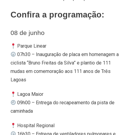
Confira a programação:
08 de junho
Parque Linear
07h30 – Inauguração de placa em homenagem a
ciclista “Bruno Freitas da Silva” e plantio de 111
mudas em comemoração aos 111 anos de Três
Lagoas
Lagoa Maior
09h00 – Entrega do recapeamento da pista de
caminhada
Hospital Regional
16h30 – Entrega de ventiladores pulmonares e