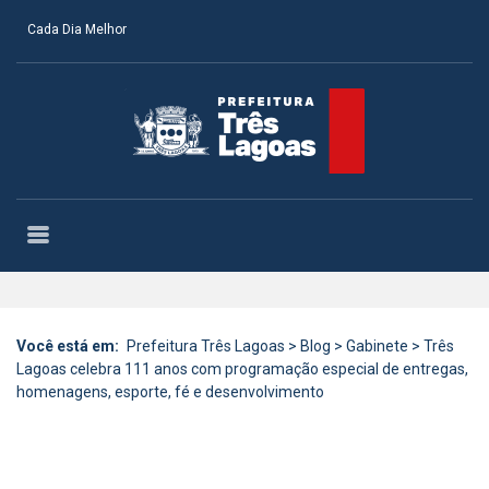
Cada Dia Melhor
Você está em:
Prefeitura Três Lagoas
>
Blog
>
Gabinete
>
Três
Lagoas celebra 111 anos com programação especial de entregas,
homenagens, esporte, fé e desenvolvimento