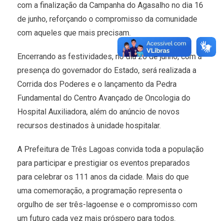
com a finalização da Campanha do Agasalho no dia 16
de junho, reforçando o compromisso da comunidade
com aqueles que mais precisam.
Encerrando as festividades, no dia 20 de junho, com a
presença do governador do Estado, será realizada a
Corrida dos Poderes e o lançamento da Pedra
Fundamental do Centro Avançado de Oncologia do
Hospital Auxiliadora, além do anúncio de novos
recursos destinados à unidade hospitalar.
A Prefeitura de Três Lagoas convida toda a população
para participar e prestigiar os eventos preparados
para celebrar os 111 anos da cidade. Mais do que
uma comemoração, a programação representa o
orgulho de ser três-lagoense e o compromisso com
um futuro cada vez mais próspero para todos.