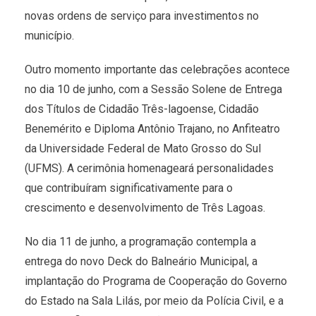
novas ordens de serviço para investimentos no
município.
Outro momento importante das celebrações acontece
no dia 10 de junho, com a Sessão Solene de Entrega
dos Títulos de Cidadão Três-lagoense, Cidadão
Benemérito e Diploma Antônio Trajano, no Anfiteatro
da Universidade Federal de Mato Grosso do Sul
(UFMS). A cerimônia homenageará personalidades
que contribuíram significativamente para o
crescimento e desenvolvimento de Três Lagoas.
No dia 11 de junho, a programação contempla a
entrega do novo Deck do Balneário Municipal, a
implantação do Programa de Cooperação do Governo
do Estado na Sala Lilás, por meio da Polícia Civil, e a