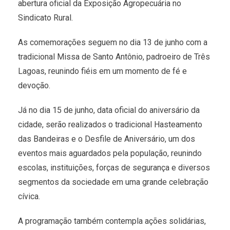
abertura oficial da Exposição Agropecuária no
Sindicato Rural.
As comemorações seguem no dia 13 de junho com a
tradicional Missa de Santo Antônio, padroeiro de Três
Lagoas, reunindo fiéis em um momento de fé e
devoção.
Já no dia 15 de junho, data oficial do aniversário da
cidade, serão realizados o tradicional Hasteamento
das Bandeiras e o Desfile de Aniversário, um dos
eventos mais aguardados pela população, reunindo
escolas, instituições, forças de segurança e diversos
segmentos da sociedade em uma grande celebração
cívica.
A programação também contempla ações solidárias,