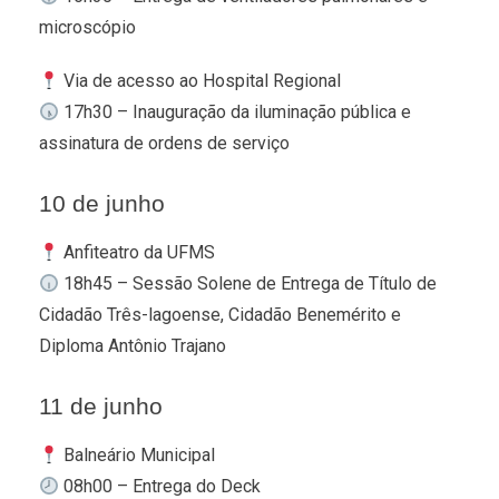
microscópio
Via de acesso ao Hospital Regional
17h30 – Inauguração da iluminação pública e
assinatura de ordens de serviço
10 de junho
Anfiteatro da UFMS
18h45 – Sessão Solene de Entrega de Título de
Cidadão Três-lagoense, Cidadão Benemérito e
Diploma Antônio Trajano
11 de junho
Balneário Municipal
08h00 – Entrega do Deck