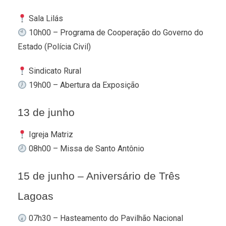
Sala Lilás
10h00 – Programa de Cooperação do Governo do
Estado (Polícia Civil)
Sindicato Rural
19h00 – Abertura da Exposição
13 de junho
Igreja Matriz
08h00 – Missa de Santo Antônio
15 de junho – Aniversário de Três
Lagoas
07h30 – Hasteamento do Pavilhão Nacional