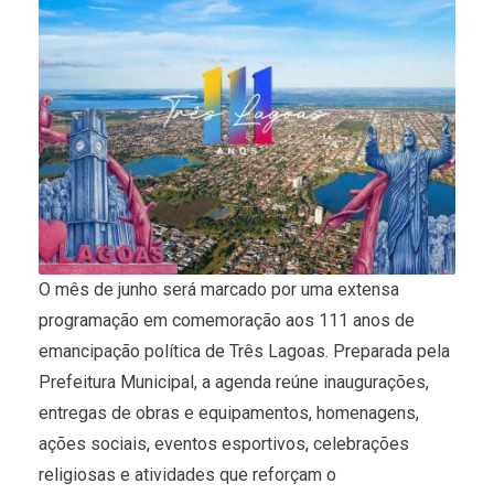
O mês de junho será marcado por uma extensa
programação em comemoração aos 111 anos de
emancipação política de Três Lagoas. Preparada pela
Prefeitura Municipal, a agenda reúne inaugurações,
entregas de obras e equipamentos, homenagens,
ações sociais, eventos esportivos, celebrações
religiosas e atividades que reforçam o