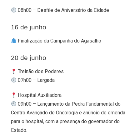
08h00 – Desfile de Aniversário da Cidade
16 de junho
Finalização da Campanha do Agasalho
20 de junho
Treinão dos Poderes
07h00 – Largada
Hospital Auxiliadora
09h00 – Lançamento da Pedra Fundamental do
Centro Avançado de Oncologia e anúncio de emenda
para o hospital, com a presença do governador do
Estado.