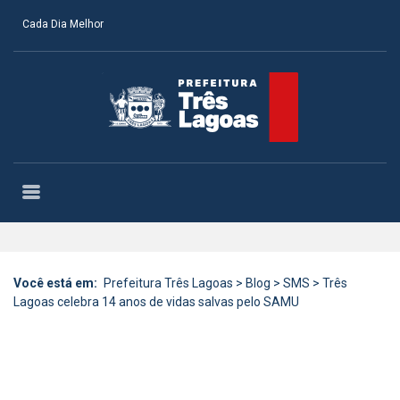
Cada Dia Melhor
Você está em:
Prefeitura Três Lagoas
>
Blog
>
SMS
>
Três
Lagoas celebra 14 anos de vidas salvas pelo SAMU