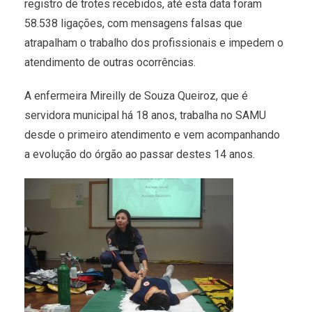
registro de trotes recebidos, até esta data foram
58.538 ligações, com mensagens falsas que
atrapalham o trabalho dos profissionais e impedem o
atendimento de outras ocorrências.
A enfermeira Mireilly de Souza Queiroz, que é
servidora municipal há 18 anos, trabalha no SAMU
desde o primeiro atendimento e vem acompanhando
a evolução do órgão ao passar destes 14 anos.