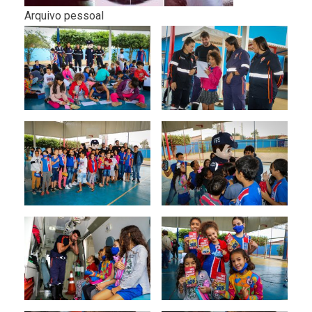
Arquivo pessoal