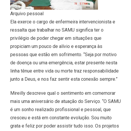
Arquivo pessoal
Ela exerce o cargo de enfermeira intervencionista e
ressalta que trabalhar no SAMU significa ter o
privilégio de poder chegar em situações que
propiciam um pouco de alívio e esperança às
pessoas que estão em sofrimento. “Seja por motivo
de doença ou uma emergência, estar presente nesta
linha tênue entre vida ou morte traz responsabilidade
junto a Deus, e nos faz sentir esta conexão sempre.”
Mireilly descreve qual o sentimento em comemorar
mais uma aniversário de atuação do Serviço. “O SAMU
é um sonho realizado profissional e pessoal, que
cresceu e está em constante evolução. Sou muito
grata e feliz por poder assistir tudo isso. Os projetos