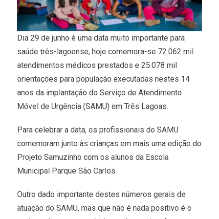
Dia 29 de junho é uma data muito importante para
saúde três-lagoense, hoje comemora-se 72.062 mil
atendimentos médicos prestados e 25.078 mil
orientações para população executadas nestes 14
anos da implantação do Serviço de Atendimento
Móvel de Urgência (SAMU) em Três Lagoas.
Para celebrar a data, os profissionais do SAMU
comemoram junto às crianças em mais uma edição do
Projeto Samuzinho com os alunos da Escola
Municipal Parque São Carlos.
Outro dado importante destes números gerais de
atuação do SAMU, mas que não é nada positivo é o