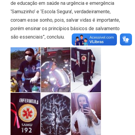
de educação em saúde na urgência e emergência
‘Samuzinho’ e ‘Escola Segura’, verdadeiramente,
coroam esse sonho, pois, salvar vidas é importante,
porém ensinar os princípios básicos de salvamento
são essenciais”, concluiu.