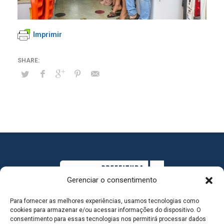
Imprimir
Gerenciar o consentimento
Para fornecer as melhores experiências, usamos tecnologias como
cookies para armazenar e/ou acessar informações do dispositivo. O
consentimento para essas tecnologias nos permitirá processar dados