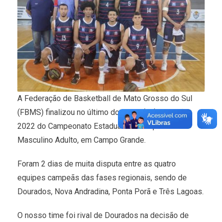
A Federação de Basketball de Mato Grosso do Sul
(FBMS) finalizou no último domingo (27) a edição
2022 do Campeonato Estadual de Basquetebol
Masculino Adulto, em Campo Grande.
Foram 2 dias de muita disputa entre as quatro
equipes campeãs das fases regionais, sendo de
Dourados, Nova Andradina, Ponta Porã e Três Lagoas.
O nosso time foi rival de Dourados na decisão de