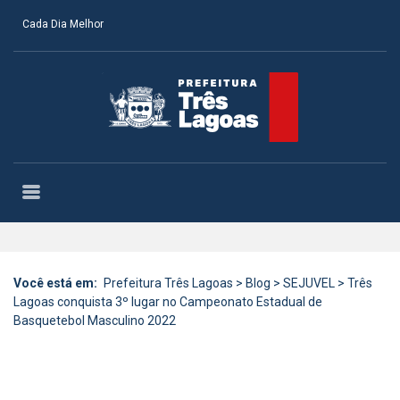
Cada Dia Melhor
Você está em:
Prefeitura Três Lagoas
>
Blog
>
SEJUVEL
>
Três
Lagoas conquista 3º lugar no Campeonato Estadual de
Basquetebol Masculino 2022