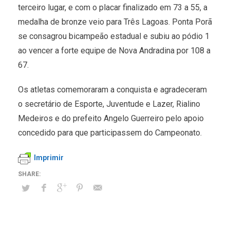
terceiro lugar, e com o placar finalizado em 73 a 55, a
medalha de bronze veio para Três Lagoas. Ponta Porã
se consagrou bicampeão estadual e subiu ao pódio 1
ao vencer a forte equipe de Nova Andradina por 108 a
67.
Os atletas comemoraram a conquista e agradeceram
o secretário de Esporte, Juventude e Lazer, Rialino
Medeiros e do prefeito Angelo Guerreiro pelo apoio
concedido para que participassem do Campeonato.
Imprimir