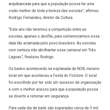
arquibancada para que a população possa ter uma
visão melhor de toda a beleza das escolas”, afirmou
Rodrigo Fernandes, diretor de Cultura.
“Este ano não teremos a competição entre as
escolas, apenas o desfile, para comemorarmos essa
data tão aclamada pelo povo brasileiro. As escolas
com certeza irão abrilhantar esse carnaval em Três
Lagoas”, finalizou Rodrigo.
Os bailes acontecerão na esplanada da NOB, mesmo
local em que aconteceu a Festa do Folclore. O local
foi escolhido por ter sido um sucesso de organização
e com o melhor acesso para que a população possa
se divertir e retornar em segurança.
Para cada dia de baile são esperadas cerca de 3 mil