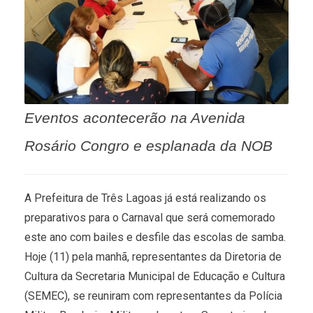
Eventos acontecerão na Avenida
Rosário Congro e esplanada da NOB
A Prefeitura de Três Lagoas já está realizando os
preparativos para o Carnaval que será comemorado
este ano com bailes e desfile das escolas de samba.
Hoje (11) pela manhã, representantes da Diretoria de
Cultura da Secretaria Municipal de Educação e Cultura
(SEMEC), se reuniram com representantes da Polícia