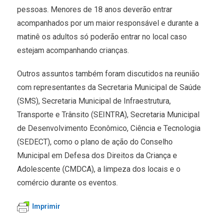
pessoas. Menores de 18 anos deverão entrar
acompanhados por um maior responsável e durante a
matinê os adultos só poderão entrar no local caso
estejam acompanhando crianças.
Outros assuntos também foram discutidos na reunião
com representantes da Secretaria Municipal de Saúde
(SMS), Secretaria Municipal de Infraestrutura,
Transporte e Trânsito (SEINTRA), Secretaria Municipal
de Desenvolvimento Econômico, Ciência e Tecnologia
(SEDECT), como o plano de ação do Conselho
Municipal em Defesa dos Direitos da Criança e
Adolescente (CMDCA), a limpeza dos locais e o
comércio durante os eventos.
Imprimir