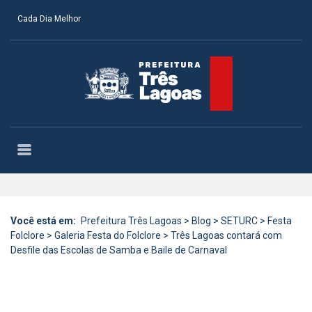
Cada Dia Melhor
Você está em:
Prefeitura Três Lagoas
>
Blog
>
SETURC
>
Festa
Folclore
>
Galeria Festa do Folclore
>
Três Lagoas contará com
Desfile das Escolas de Samba e Baile de Carnaval