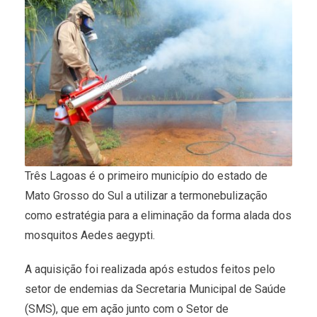
Três Lagoas é o primeiro município do estado de
Mato Grosso do Sul a utilizar a termonebulização
como estratégia para a eliminação da forma alada dos
mosquitos Aedes aegypti.
A aquisição foi realizada após estudos feitos pelo
setor de endemias da Secretaria Municipal de Saúde
(SMS), que em ação junto com o Setor de