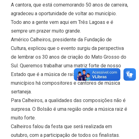
A cantora, que está comemorando 50 anos de carreira,
agradeceu a oportunidade de voltar ao município.
Todo ano a gente vem aqui em Três Lagoas e é
sempre um prazer muito grande.
Américo Calheiros, presidente da Fundação de
Cultura, explicou que o evento surgiu da perspectiva
de lembrar os 30 anos de criação do Mato Grosso do
Sul. Queremos trabalhar uma matriz forte de nosso
Estado que é a música de raiz. Em todos os
municípios há compositores e cantores de música
sertaneja.
Para Calheiros, a qualidades das composições não é
surpresa. O Bolsão é uma região onde a música raiz é
muito forte.
Calheiros falou da festa que será realizada em
outubro, com a participação de todos os finalistas.