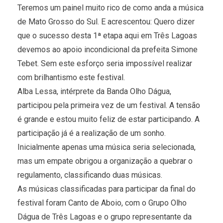
Teremos um painel muito rico de como anda a música
de Mato Grosso do Sul. E acrescentou: Quero dizer
que o sucesso desta 1ª etapa aqui em Três Lagoas
devemos ao apoio incondicional da prefeita Simone
Tebet. Sem este esforço seria impossível realizar
com brilhantismo este festival.
Alba Lessa, intérprete da Banda Olho Dágua,
participou pela primeira vez de um festival. A tensão
é grande e estou muito feliz de estar participando. A
participação já é a realização de um sonho.
Inicialmente apenas uma música seria selecionada,
mas um empate obrigou a organização a quebrar o
regulamento, classificando duas músicas.
As músicas classificadas para participar da final do
festival foram Canto de Aboio, com o Grupo Olho
Dágua de Três Lagoas e o grupo representante da