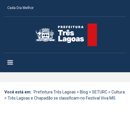
Cada Dia Melhor
Você está em:
Prefeitura Três Lagoas
>
Blog
>
SETURC
>
Cultura
>
Três Lagoas e Chapadão se classificam no Festival Viva MS