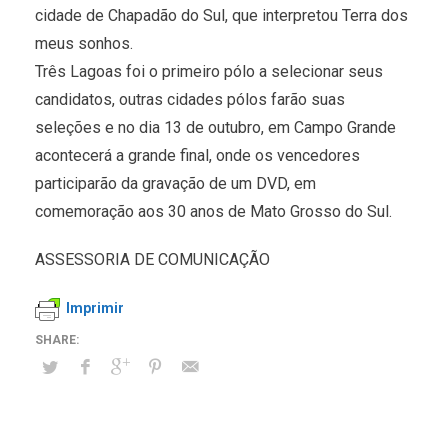
cidade de Chapadão do Sul, que interpretou Terra dos
meus sonhos.
Três Lagoas foi o primeiro pólo a selecionar seus
candidatos, outras cidades pólos farão suas
seleções e no dia 13 de outubro, em Campo Grande
acontecerá a grande final, onde os vencedores
participarão da gravação de um DVD, em
comemoração aos 30 anos de Mato Grosso do Sul.
ASSESSORIA DE COMUNICAÇÃO
Imprimir