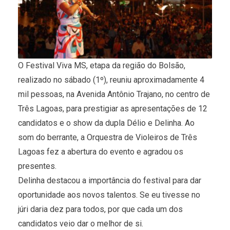
O Festival Viva MS, etapa da região do Bolsão,
realizado no sábado (1º), reuniu aproximadamente 4
mil pessoas, na Avenida Antônio Trajano, no centro de
Três Lagoas, para prestigiar as apresentações de 12
candidatos e o show da dupla Délio e Delinha. Ao
som do berrante, a Orquestra de Violeiros de Três
Lagoas fez a abertura do evento e agradou os
presentes.
Delinha destacou a importância do festival para dar
oportunidade aos novos talentos. Se eu tivesse no
júri daria dez para todos, por que cada um dos
candidatos veio dar o melhor de si.