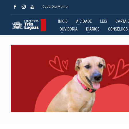
Cada Dia Melhor
INÍCIO
A CIDADE
LEIS
CARTA 
OUVIDORIA
DIÁRIOS
CONSELHOS