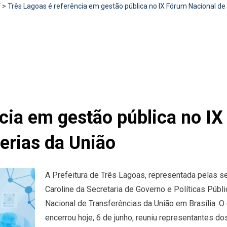
V
>
Três Lagoas é referência em gestão pública no IX Fórum Nacional de
cia em gestão pública no I
erias da União
A Prefeitura de Três Lagoas, representada pelas se
Caroline da Secretaria de Governo e Políticas Púb
Nacional de Transferências da União em Brasília. O
encerrou hoje, 6 de junho, reuniu representantes do