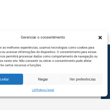
Gerenciar o consentimento
er as melhores experiências, usamos tecnologias como cookies para
/ou acessar informações do dispositivo. O consentimento para essas
 nos permitirá processar dados como comportamento de navegação ou
os neste site. Não consentir ou retirar o consentimento pode afetar
te certos recursos e funções.
ceitar
Negar
Ver preferências
LGPD
Aviso legal