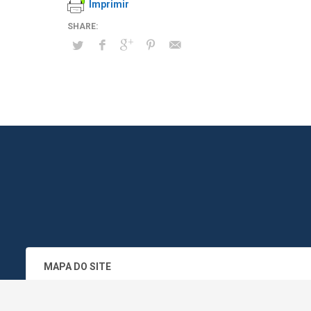
Imprimir
MAPA DO SITE