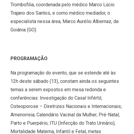
Trombofilia, coordenada pelo médico Marco Lúcio
Trajano dos Santos, e como médico mediador, o
especialista nessa área, Marco Aurélio Albernaz, de
Goiânia (GO).
PROGRAMAÇÃO
Na programação do evento, que se estende até às
12h deste sábado (13), constam ainda os seguintes
temas a serem expostos em mesa redonda e
conferências: Investigação do Casal Infértil;
Osteoporose – Diretrizes Nacionais e Internacionais;
Amenorreia; Calendário Vacinal da Mulher; Pré-Natal,
Parto e Puerpério; ITU (Infecção do Trato Urinário);
Mortalidade Materna, Infantil e Fetal, metas