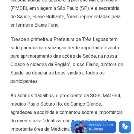
(PMDB), em viagem a São Paulo (SP), e a secretária
de Saúde, Eliane Brilhante, foram representadas pela
enfermeira Elaine Fúrio.
“Desde a primeira, a Prefeitura de Três Lagoas tem
sido parceira na realização deste importante evento
para aprimoramento das ações de Saúde, na nossa
Cidade e cidades da Região”, disse Elaine, diretora de
Saúde, ao desejar as boas-vindas a todos os
participantes.
Ao abrir os trabalhos, o presidente da SOGOMAT-Sul,
médico Paulo Saburo Ito, de Campo Grande,
agradeceu a acolhida e comentou sobre a importância
do evento para “atualizar conhecimentos nesta
importante área da Medicina”, disse.