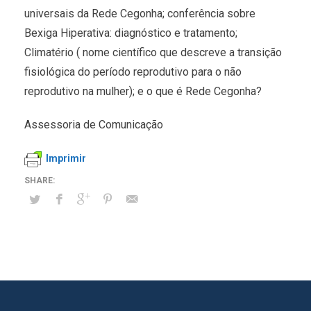
universais da Rede Cegonha; conferência sobre
Bexiga Hiperativa: diagnóstico e tratamento;
Climatério ( nome científico que descreve a transição
fisiológica do período reprodutivo para o não
reprodutivo na mulher); e o que é Rede Cegonha?
Assessoria de Comunicação
Imprimir