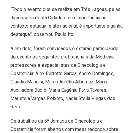
“Todo o evento que se realiza em Três Lagoas, pelas
dimensões desta Cidade e sua importância no
contexto estadual e até nacional, é importante e ganha
destaque”, observou Paulo Ito.
Além dele, foram convidados e estarão participando
do evento os seguintes profissionais da Medicina,
professores e especialistas de Ginecologia e
Obstetrícia: Alex Bortotto Garcia, André Domingos,
Cláudio Mancini, Marco Aurélio Albernaz, Maria
Auxiliadora Budib, Maria Eugênia Faria Tavares,
Maristela Vargas Peixoto, Nádia Stella Viegas dos
Reis.
Os trabalhos da 5ª Jornada de Ginecologia e
Obstetrícia foram abertos com mesa redonda sobre