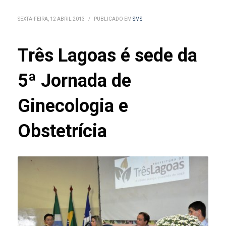
SEXTA-FEIRA, 12 ABRIL 2013
/
PUBLICADO EM
SMS
Três Lagoas é sede da
5ª Jornada de
Ginecologia e
Obstetrícia