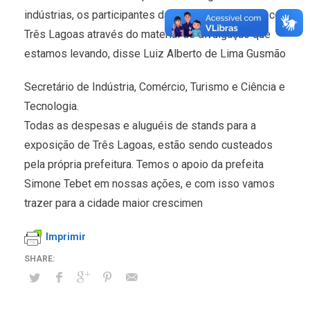
indústrias, os participantes da feira poderão conhecer
Três Lagoas através do material de divulgação que
estamos levando, disse Luiz Alberto de Lima Gusmão
Secretário de Indústria, Comércio, Turismo e Ciência e
Tecnologia.
Todas as despesas e aluguéis de stands para a
exposição de Três Lagoas, estão sendo custeados
pela própria prefeitura. Temos o apoio da prefeita
Simone Tebet em nossas ações, e com isso vamos
trazer para a cidade maior crescimen
Imprimir