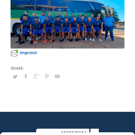
Imprimir