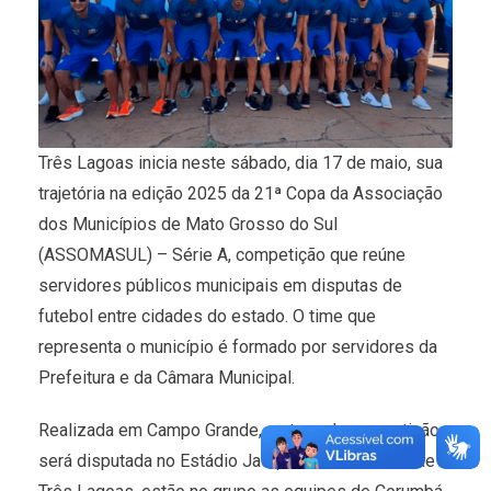
Três Lagoas inicia neste sábado, dia 17 de maio, sua
trajetória na edição 2025 da 21ª Copa da Associação
dos Municípios de Mato Grosso do Sul
(ASSOMASUL) – Série A, competição que reúne
servidores públicos municipais em disputas de
futebol entre cidades do estado. O time que
representa o município é formado por servidores da
Prefeitura e da Câmara Municipal.
Realizada em Campo Grande, a etapa da competição
será disputada no Estádio Jacques da Luz. Além de