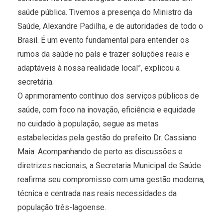
saúde pública. Tivemos a presença do Ministro da
Saúde, Alexandre Padilha, e de autoridades de todo o
Brasil. É um evento fundamental para entender os
rumos da saúde no país e trazer soluções reais e
adaptáveis à nossa realidade local”, explicou a
secretária.
O aprimoramento contínuo dos serviços públicos de
saúde, com foco na inovação, eficiência e equidade
no cuidado à população, segue as metas
estabelecidas pela gestão do prefeito Dr. Cassiano
Maia. Acompanhando de perto as discussões e
diretrizes nacionais, a Secretaria Municipal de Saúde
reafirma seu compromisso com uma gestão moderna,
técnica e centrada nas reais necessidades da
população três-lagoense.