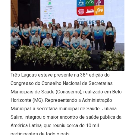
Três Lagoas esteve presente na 38ª edição do
Congresso do Conselho Nacional de Secretarias
Municipais de Saúde (Conasems), realizado em Belo
Horizonte (MG). Representando a Administração
Municipal, a secretária municipal de Saúde, Juliana
Salim, integrou o maior encontro de saúde pública da
América Latina, que reuniu cerca de 10 mil
participantes de todo o país.