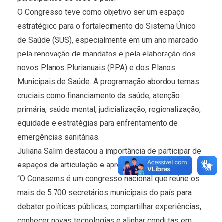
O Congresso teve como objetivo ser um espaço
estratégico para o fortalecimento do Sistema Único
de Saúde (SUS), especialmente em um ano marcado
pela renovação de mandatos e pela elaboração dos
novos Planos Plurianuais (PPA) e dos Planos
Municipais de Saúde. A programação abordou temas
cruciais como financiamento da saúde, atenção
primária, saúde mental, judicialização, regionalização,
equidade e estratégias para enfrentamento de
emergências sanitárias.
Juliana Salim destacou a importância de participar de
espaços de articulação e aprendizado como esse:
“O Conasems é um congresso nacional que reúne os
mais de 5.700 secretários municipais do país para
debater políticas públicas, compartilhar experiências,
conhecer novas tecnologias e alinhar condutas em