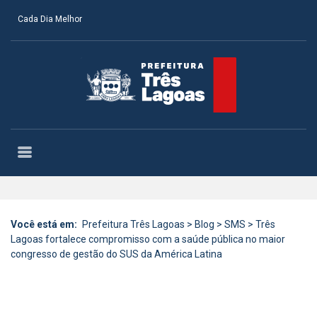
Cada Dia Melhor
Você está em:
Prefeitura Três Lagoas
>
Blog
>
SMS
>
Três
Lagoas fortalece compromisso com a saúde pública no maior
congresso de gestão do SUS da América Latina