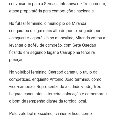
convocados para a Semana Intensiva de Treinamento,
etapa preparatória para competições nacionais.
No futsal feminino, o município de Miranda
conquistou o lugar mais alto do pódio, seguido por
Jaraguari e Japorã. Já no masculino, Miranda voltou a
levantar o troféu de campeão, com Sete Quedas
ficando em segundo lugar e Caarapó na terceira
posição.
No voleibol feminino, Caarapó garantiu o título da
competição, enquanto Antônio João terminou como
vice-campeão. Representando a cidade-sede, Três
Lagoas conquistou a terceira colocação e comemorou
o bom desempenho diante da torcida local.
Pelo voleibol masculino, Ivinhema ficou com a