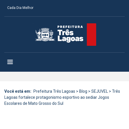
Cada Dia Melhor
Você está em:
Prefeitura Três Lagoas
>
Blog
>
SEJUVEL
>
Três
Lagoas fortalece protagonismo esportivo ao sediar Jogos
Escolares de Mato Grosso do Sul