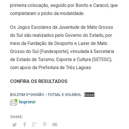
primeira colocação, seguido por Bonito e Caracol, que
completaram o pódio da modalidade.
Os Jogos Escolares da Juventude de Mato Grosso
do Sul são realizados pelo Governo do Estado, por
meio da Fundação de Desporto e Lazer de Mato
Grosso do Sul (Fundesporte), vinculada à Secretaria
de Estado de Turismo, Esporte e Cultura (SETESC),
com apoio da Prefeitura de Três Lagoas.
CONFIRA OS RESULTADOS
BOLETIM 3ª DIVISÃO – FUTSAL E VOLEIBOL
Baixar
Imprimir