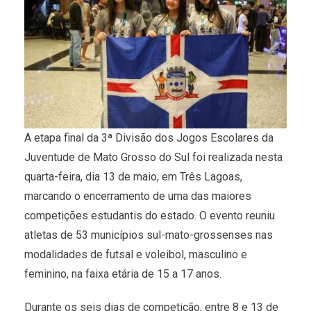
A etapa final da 3ª Divisão dos Jogos Escolares da
Juventude de Mato Grosso do Sul foi realizada nesta
quarta-feira, dia 13 de maio, em Três Lagoas,
marcando o encerramento de uma das maiores
competições estudantis do estado. O evento reuniu
atletas de 53 municípios sul-mato-grossenses nas
modalidades de futsal e voleibol, masculino e
feminino, na faixa etária de 15 a 17 anos.
Durante os seis dias de competição, entre 8 e 13 de