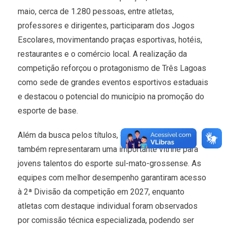
maio, cerca de 1.280 pessoas, entre atletas,
professores e dirigentes, participaram dos Jogos
Escolares, movimentando praças esportivas, hotéis,
restaurantes e o comércio local. A realização da
competição reforçou o protagonismo de Três Lagoas
como sede de grandes eventos esportivos estaduais
e destacou o potencial do município na promoção do
esporte de base.
Além da busca pelos títulos, os Jogos Escolares
também representaram uma importante vitrine para
jovens talentos do esporte sul-mato-grossense. As
equipes com melhor desempenho garantiram acesso
à 2ª Divisão da competição em 2027, enquanto
atletas com destaque individual foram observados
por comissão técnica especializada, podendo ser