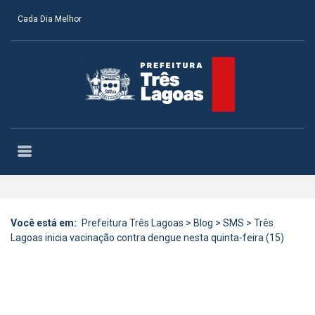
Cada Dia Melhor
Você está em:
Prefeitura Três Lagoas
>
Blog
>
SMS
>
Três
Lagoas inicia vacinação contra dengue nesta quinta-feira (15)