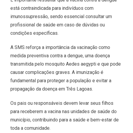
está contraindicada para indivíduos com
imunossupressão, sendo essencial consultar um
profissional de saúde em caso de dúvidas ou
condições específicas.
A SMS reforça a importância da vacinação como
medida preventiva contra a dengue, uma doença
transmitida pelo mosquito Aedes aegypti e que pode
causar complicações graves. A imunização é
fundamental para proteger a população e evitar a
propagação da doença em Três Lagoas.
Os pais ou responsáveis devem levar seus filhos
para receberem a vacina nas unidades de saúde do
município, contribuindo para a saúde e bem-estar de
toda a comunidade.