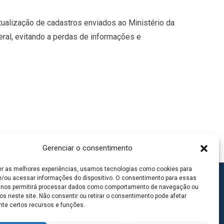
tualização de cadastros enviados ao Ministério da
ral, evitando a perdas de informações e
Gerenciar o consentimento
er as melhores experiências, usamos tecnologias como cookies para
/ou acessar informações do dispositivo. O consentimento para essas
 nos permitirá processar dados como comportamento de navegação ou
os neste site. Não consentir ou retirar o consentimento pode afetar
te certos recursos e funções.