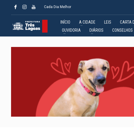
Cada Dia Melhor
INÍCIO
A CIDADE
LEIS
CARTA 
OUVIDORIA
DIÁRIOS
CONSELHOS