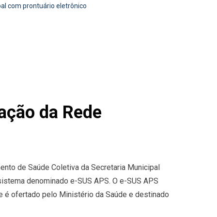
al com prontuário eletrônico
zação da Rede
ento de Saúde Coletiva da Secretaria Municipal
o sistema denominado e-SUS APS. O e-SUS APS
e é ofertado pelo Ministério da Saúde e destinado