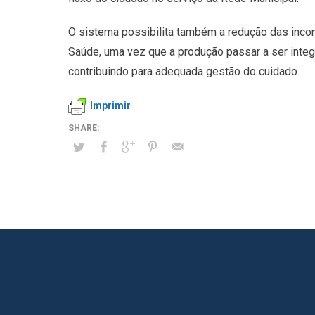
O sistema possibilita também a redução das incon
Saúde, uma vez que a produção passar a ser integ
contribuindo para adequada gestão do cuidado.
Imprimir