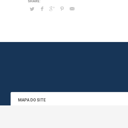
MAPA DO SITE
SEDE DO ADMINISTRATIVO MUNICIPA