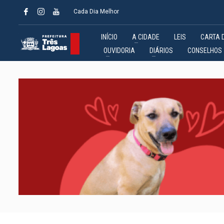
Cada Dia Melhor
INÍCIO
A CIDADE
LEIS
CARTA 
OUVIDORIA
DIÁRIOS
CONSELHOS