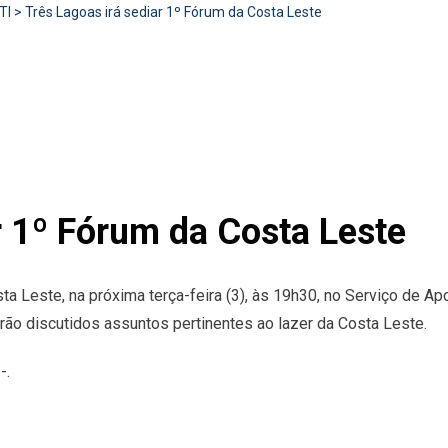
TI
>
Três Lagoas irá sediar 1º Fórum da Costa Leste
r 1º Fórum da Costa Leste
ta Leste, na próxima terça-feira (3), às 19h30, no Serviço de
rão discutidos assuntos pertinentes ao lazer da Costa Leste.
-.