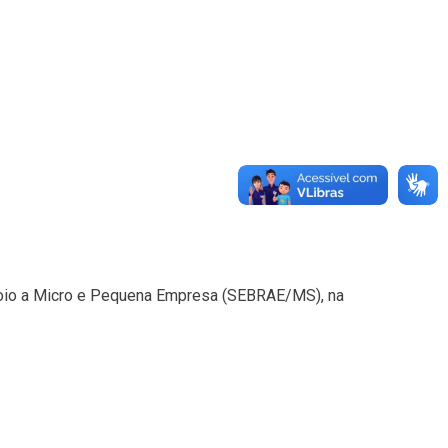
 Apoio a Micro e Pequena Empresa (SEBRAE/MS), na