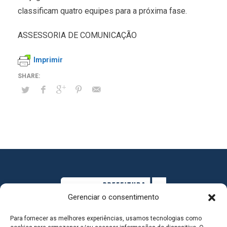
classificam quatro equipes para a próxima fase.
ASSESSORIA DE COMUNICAÇÃO
Imprimir
Gerenciar o consentimento
Para fornecer as melhores experiências, usamos tecnologias como