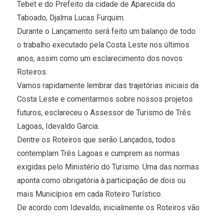
Tebet e do Prefeito da cidade de Aparecida do
Taboado, Djalma Lucas Furquim.
Durante o Lançamento será feito um balanço de todo
o trabalho executado pela Costa Leste nos últimos
anos, assim como um esclarecimento dos novos
Roteiros.
Vamos rapidamente lembrar das trajetórias iniciais da
Costa Leste e comentarmos sobre nossos projetos
futuros, esclareceu o Assessor de Turismo de Três
Lagoas, Idevaldo Garcia.
Dentre os Roteiros que serão Lançados, todos
contemplam Três Lagoas e cumprem as normas
exigidas pelo Ministério do Turismo. Uma das normas
aponta como obrigatória à participação de dois ou
mais Municípios em cada Roteiro Turístico.
De acordo com Idevaldo, inicialmente os Roteiros vão