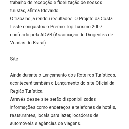
trabalho de recepção e fidelização de nossos
turistas, afirma Idevaldo.
O trabalho já rendeu resultados. O Projeto da Costa
Leste conquistou o Prêmio Top Turismo 2007
conferido pela ADVB (Associação de Dirigentes de
Vendas do Brasil).
Site
Ainda durante o Lançamento dos Roteiros Turísticos,
acontecerá também o Lançamento do site Oficial da
Região Turística.
Através desse site serão disponibilizadas
informações como endereços e telefones de hotéis,
restaurantes, locais para lazer, locadoras de
automóveis e agências de viagens.