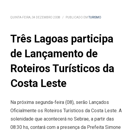
QUINTA-FEIRA, 04 DEZEMBRO 2008
/
PUBLICADO EM
TURISMO
Três Lagoas participa
de Lançamento de
Roteiros Turísticos da
Costa Leste
Na próxima segunda-feira (08), serão Lançados
Oficialmente os Roteiros Turísticos da Costa Leste. A
solenidade que acontecerá no Sebrae, a partir das
08:30 hs, contará com a presença da Prefeita Simone