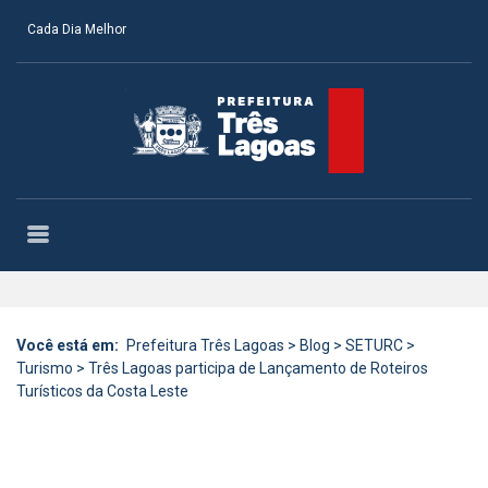
Cada Dia Melhor
Você está em:
Prefeitura Três Lagoas
>
Blog
>
SETURC
>
Turismo
>
Três Lagoas participa de Lançamento de Roteiros
Turísticos da Costa Leste