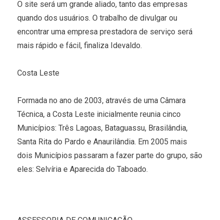
O site será um grande aliado, tanto das empresas
quando dos usuários. O trabalho de divulgar ou
encontrar uma empresa prestadora de serviço será
mais rápido e fácil, finaliza Idevaldo.
Costa Leste
Formada no ano de 2003, através de uma Câmara
Técnica, a Costa Leste inicialmente reunia cinco
Municípios: Três Lagoas, Bataguassu, Brasilândia,
Santa Rita do Pardo e Anaurilândia. Em 2005 mais
dois Municípios passaram a fazer parte do grupo, são
eles: Selvíria e Aparecida do Taboado.