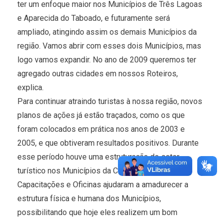
ter um enfoque maior nos Municípios de Três Lagoas
e Aparecida do Taboado, e futuramente será
ampliado, atingindo assim os demais Municípios da
região. Vamos abrir com esses dois Municípios, mas
logo vamos expandir. No ano de 2009 queremos ter
agregado outras cidades em nossos Roteiros,
explica.
Para continuar atraindo turistas à nossa região, novos
planos de ações já estão traçados, como os que
foram colocados em prática nos anos de 2003 e
2005, e que obtiveram resultados positivos. Durante
esse período houve uma estruturação do setor
turístico nos Municípios da Costa Leste.
Capacitações e Oficinas ajudaram a amadurecer a
estrutura física e humana dos Municípios,
possibilitando que hoje eles realizem um bom