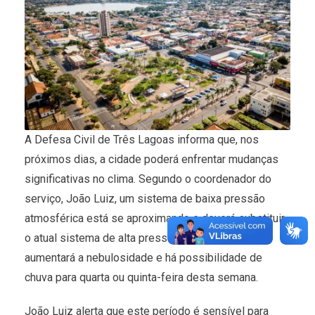
A Defesa Civil de Três Lagoas informa que, nos
próximos dias, a cidade poderá enfrentar mudanças
significativas no clima. Segundo o coordenador do
serviço, João Luiz, um sistema de baixa pressão
atmosférica está se aproximando e deverá substituir
o atual sistema de alta pressão. Essa mudança
aumentará a nebulosidade e há possibilidade de
chuva para quarta ou quinta-feira desta semana.
João Luiz alerta que este período é sensível para