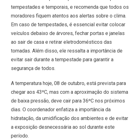
tempestades e temporais, e recomenda que todos os
moradores fiquem atentos aos alertas sobre o clima.
Em caso de tempestades, é essencial evitar colocar
veículos debaixo de árvores, fechar portas e janelas
ao sair de casa e retirar eletrodomésticos das
tomadas. Além disso, ele ressalta a importância de
evitar sair durante a tempestade para garantir a
segurança de todos.
A temperatura hoje, 08 de outubro, está prevista para
chegar aos 43ºC, mas com a aproximação do sistema
de baixa pressão, deve cair para 36ºC nos próximos
dias. O coordenador enfatiza a importância da
hidratação, da umidificação dos ambientes e de evitar
a exposição desnecessária ao sol durante este
período.