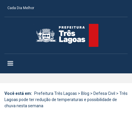
Cada Dia Melhor
Você está em:
Prefeitura Três Lagoas
>
Blog
>
Defesa Civil
>
Três
Lagoas pode ter redução de temperaturas e possibilidade de
chuva nesta semana