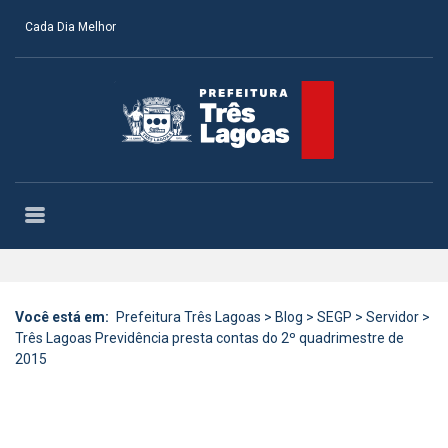
Cada Dia Melhor
Você está em:
Prefeitura Três Lagoas
>
Blog
>
SEGP
>
Servidor
>
Três Lagoas Previdência presta contas do 2º quadrimestre de
2015