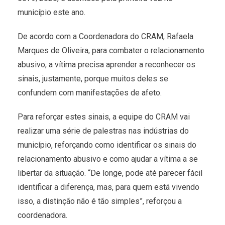
município este ano.
De acordo com a Coordenadora do CRAM, Rafaela
Marques de Oliveira, para combater o relacionamento
abusivo, a vítima precisa aprender a reconhecer os
sinais, justamente, porque muitos deles se
confundem com manifestações de afeto.
Para reforçar estes sinais, a equipe do CRAM vai
realizar uma série de palestras nas indústrias do
município, reforçando como identificar os sinais do
relacionamento abusivo e como ajudar a vítima a se
libertar da situação. “De longe, pode até parecer fácil
identificar a diferença, mas, para quem está vivendo
isso, a distinção não é tão simples”, reforçou a
coordenadora.