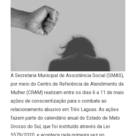
A Secretaria Municipal de Assistência Social (SMAS),
por meio do Centro de Referência de Atendimento da
Mulher (CRAM) realizam entre os dias 6 a 11 de maio
ações de conscientização para o combate ao
relacionamento abusivo em Três Lagoas. As ações
fazem parte do calendário anual do Estado de Mato
Grosso do Sul, que foi instituído através da Lei
5579/2020, e acontece pela primeira vez no