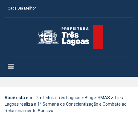
Cada Dia Melhor
Você está em:
Prefeitura Três Lagoas
>
Blog
>
SMAS
>
Três
Lagoas realiza a 1ª Semana de Conscientização e Combate ao
Relacionamento Abusivo