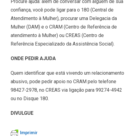
Procure ajuda: além de conversar com alguém de sua
confiança, você pode ligar para o 180 (Central de
Atendimento à Mulher), procurar uma Delegacia da
Mulher (DAM) e o CRAM (Centro de Referência de
atendimento à Mulher) ou CREAS (Centro de
Referência Especializado da Assistência Social).
ONDE PEDIR AJUDA
Quem identificar que está vivendo um relacionamento
abusivo, pode pedir apoio no CRAM pelo telefone
98427-2978, no CREAS via ligação para 99274-4942
ou no Disque 180.
DIVULGUE
Imprimir