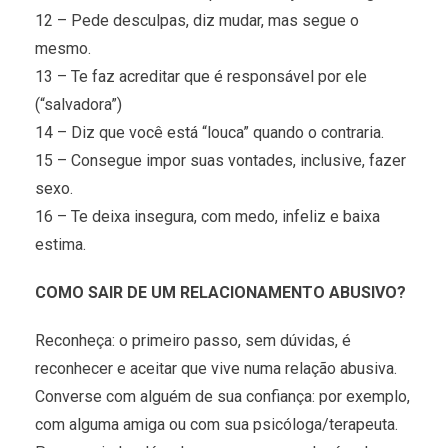
12 – Pede desculpas, diz mudar, mas segue o
mesmo.
13 – Te faz acreditar que é responsável por ele
(“salvadora”)
14 – Diz que você está “louca” quando o contraria.
15 – Consegue impor suas vontades, inclusive, fazer
sexo.
16 – Te deixa insegura, com medo, infeliz e baixa
estima.
COMO SAIR DE UM RELACIONAMENTO ABUSIVO?
Reconheça: o primeiro passo, sem dúvidas, é
reconhecer e aceitar que vive numa relação abusiva.
Converse com alguém de sua confiança: por exemplo,
com alguma amiga ou com sua psicóloga/terapeuta.