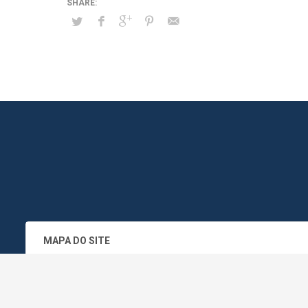
MAPA DO SITE
SEDE DO ADMINISTRATIVO MUNICIPA