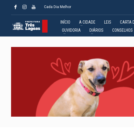
Cada Dia Melhor
INÍCIO
A CIDADE
LEIS
CARTA 
OUVIDORIA
DIÁRIOS
CONSELHOS