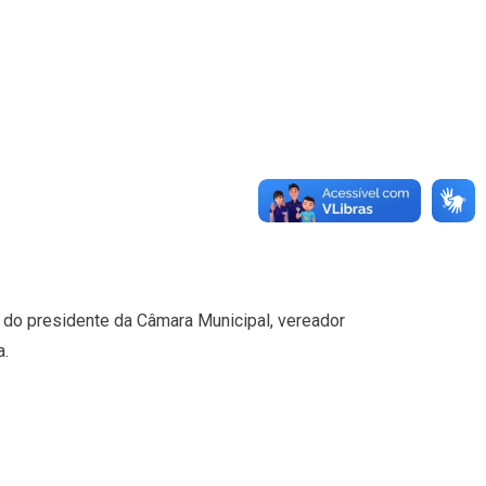
a do presidente da Câmara Municipal, vereador
a.