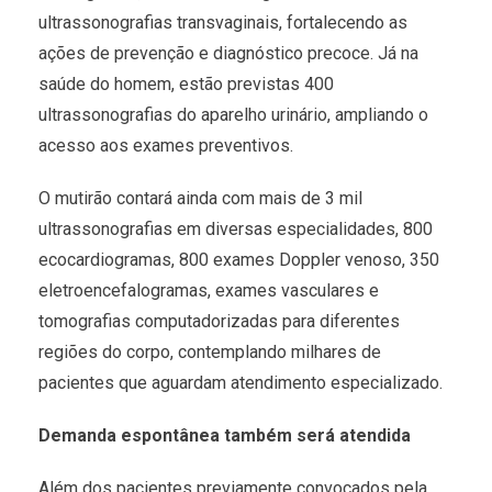
ultrassonografias transvaginais, fortalecendo as
ações de prevenção e diagnóstico precoce. Já na
saúde do homem, estão previstas 400
ultrassonografias do aparelho urinário, ampliando o
acesso aos exames preventivos.
O mutirão contará ainda com mais de 3 mil
ultrassonografias em diversas especialidades, 800
ecocardiogramas, 800 exames Doppler venoso, 350
eletroencefalogramas, exames vasculares e
tomografias computadorizadas para diferentes
regiões do corpo, contemplando milhares de
pacientes que aguardam atendimento especializado.
Demanda espontânea também será atendida
Além dos pacientes previamente convocados pela