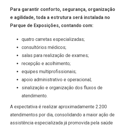
Para garantir conforto, segurança, organização
e agilidade, toda a estrutura será instalada no
Parque de Exposições, contando com:
quatro carretas especializadas;
consultórios médicos;
salas para realização de exames;
recepção e acolhimento;
equipes multiprofissionais;
apoio administrativo e operacional;
sinalização e organização dos fluxos de
atendimento.
A expectativa é realizar aproximadamente 2.200
atendimentos por dia, consolidando a maior ação de
assistência especializada já promovida pela saúde