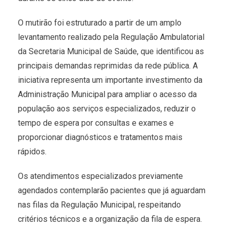
O mutirão foi estruturado a partir de um amplo
levantamento realizado pela Regulação Ambulatorial
da Secretaria Municipal de Saúde, que identificou as
principais demandas reprimidas da rede pública. A
iniciativa representa um importante investimento da
Administração Municipal para ampliar o acesso da
população aos serviços especializados, reduzir o
tempo de espera por consultas e exames e
proporcionar diagnósticos e tratamentos mais
rápidos.
Os atendimentos especializados previamente
agendados contemplarão pacientes que já aguardam
nas filas da Regulação Municipal, respeitando
critérios técnicos e a organização da fila de espera.