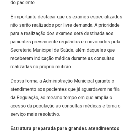
do paciente.
É importante destacar que os exames especializados
não serão realizados por livre demanda. A prioridade
para a realização dos exames será destinada aos
pacientes previamente regulados e convocados pela
Secretaria Municipal de Saúde, além daqueles que
receberem indicação médica durante as consultas
realizadas no próprio mutirão.
Dessa forma, a Administração Municipal garante o
atendimento aos pacientes que já aguardavam na fila
da Regulação, ao mesmo tempo em que amplia o
acesso da população às consultas médicas e torna o
serviço mais resolutivo.
Estrutura preparada para grandes atendimentos