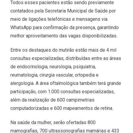
Todos esses pacientes estão sendo previamente
contatados pela Secretaria Municipal de Saúde por
meio de ligações telefônicas e mensagens via
WhatsApp para confirmação da presença, garantindo
melhor aproveitamento das vagas disponibilizadas.
Entre os destaques do mutirão estão mais de 4 mil
consultas especializadas, distribuídas entre as áreas
de endocrinologia, neurologia, psiquiatria,
reumatologia, cirurgia vascular, ortopedia e
alergologia. A área oftalmológica também terá grande
participação, com 1.000 consultas especializadas,
além da realização de 600 campimetrias
computadorizadas e 600 mapeamentos de retina.
Na saúde da mulher, serão ofertadas 800
mamografias, 700 ultrassonografias mamárias e 433