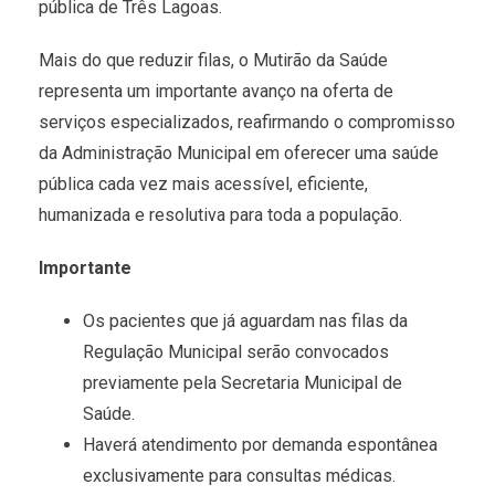
pública de Três Lagoas.
Mais do que reduzir filas, o Mutirão da Saúde
representa um importante avanço na oferta de
serviços especializados, reafirmando o compromisso
da Administração Municipal em oferecer uma saúde
pública cada vez mais acessível, eficiente,
humanizada e resolutiva para toda a população.
Importante
Os pacientes que já aguardam nas filas da
Regulação Municipal serão convocados
previamente pela Secretaria Municipal de
Saúde.
Haverá atendimento por demanda espontânea
exclusivamente para consultas médicas.