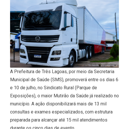
A Prefeitura de Três Lagoas, por meio da Secretaria
Municipal de Saúde (SMS), promoverá entre os dias 6
e 10 de julho, no Sindicato Rural (Parque de
Exposições), o maior Mutirão da Saúde já realizado no
município. A ação disponibilizará mais de 13 mil
consultas e exames especializados, com estrutura
preparada para alcançar até 15 mil atendimentos
durante os cinco dias de evento.