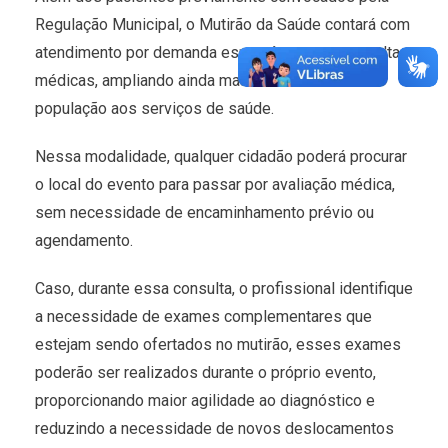
Regulação Municipal, o Mutirão da Saúde contará com
atendimento por demanda espontânea para consultas
médicas, ampliando ainda mais o acesso da
população aos serviços de saúde.
Nessa modalidade, qualquer cidadão poderá procurar
o local do evento para passar por avaliação médica,
sem necessidade de encaminhamento prévio ou
agendamento.
Caso, durante essa consulta, o profissional identifique
a necessidade de exames complementares que
estejam sendo ofertados no mutirão, esses exames
poderão ser realizados durante o próprio evento,
proporcionando maior agilidade ao diagnóstico e
reduzindo a necessidade de novos deslocamentos