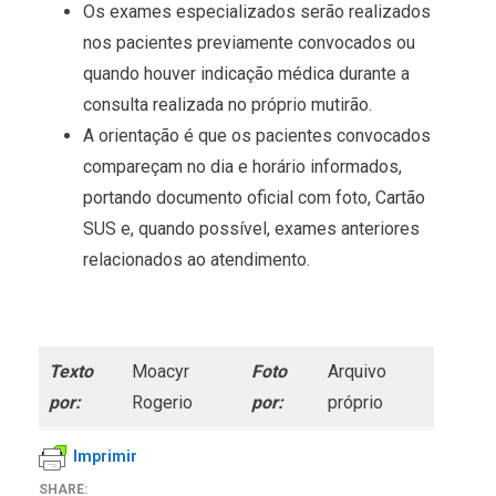
Os exames especializados serão realizados
nos pacientes previamente convocados ou
quando houver indicação médica durante a
consulta realizada no próprio mutirão.
A orientação é que os pacientes convocados
compareçam no dia e horário informados,
portando documento oficial com foto, Cartão
SUS e, quando possível, exames anteriores
relacionados ao atendimento.
Texto
Moacyr
Foto
Arquivo
por:
Rogerio
por:
próprio
Imprimir