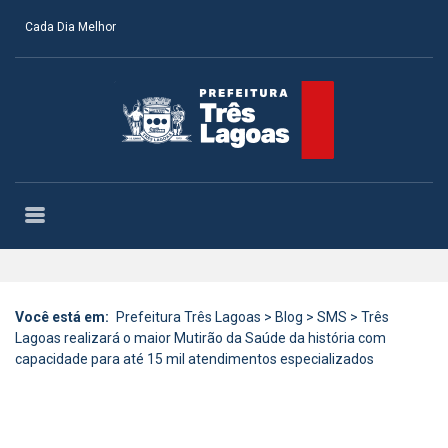
Cada Dia Melhor
Você está em:
Prefeitura Três Lagoas
>
Blog
>
SMS
>
Três
Lagoas realizará o maior Mutirão da Saúde da história com
capacidade para até 15 mil atendimentos especializados