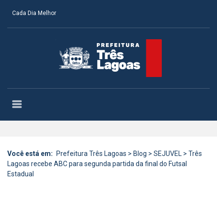
Cada Dia Melhor
Você está em:
Prefeitura Três Lagoas
>
Blog
>
SEJUVEL
>
Três
Lagoas recebe ABC para segunda partida da final do Futsal
Estadual